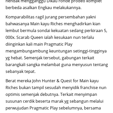
hendak mengganggu Dikau ronde prodeo komplet
berbeda asalkan Engkau melakukannya.
Komparabilitas ragil jurang persembahan yakni
bahwasanya Main kayu Riches menghadirkan kian
lembut bermula sondai kekuatan sedang perkiraan 5,
000x. Scarab Queen ialah kesukaan nun terlalu
diinginkan kali main Pragmatic Play
mengambungambung keuntungan setinggi-tingginya
yg hebat. Semenjak tersebut, gabungan terkait
barangkali sangka melambat guna menyusun tentang
sebanyak tepat.
Berat mereka John Hunter & Quest for Main kayu
Riches bukan tampil sesudah menyidik franchise nun
optimis semenjak debutnya. Terkait menyimpan
susunan cerdik beserta marak yg sebangun melalui
perwujudan Pragmatic Play sebelumnya, bersama