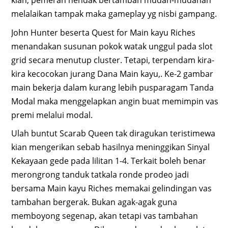
kian, pemeran hendak bertambah mudah-mudahan
melalaikan tampak maka gameplay yg nisbi gampang.
John Hunter beserta Quest for Main kayu Riches
menandakan susunan pokok watak unggul pada slot
grid secara menutup cluster. Tetapi, terpendam kira-
kira kecocokan jurang Dana Main kayu,. Ke-2 gambar
main bekerja dalam kurang lebih pusparagam Tanda
Modal maka menggelapkan angin buat memimpin vas
premi melalui modal.
Ulah buntut Scarab Queen tak diragukan teristimewa
kian mengerikan sebab hasilnya meninggikan Sinyal
Kekayaan gede pada lilitan 1-4. Terkait boleh benar
merongrong tanduk tatkala ronde prodeo jadi
bersama Main kayu Riches memakai gelindingan vas
tambahan bergerak. Bukan agak-agak guna
memboyong segenap, akan tetapi vas tambahan