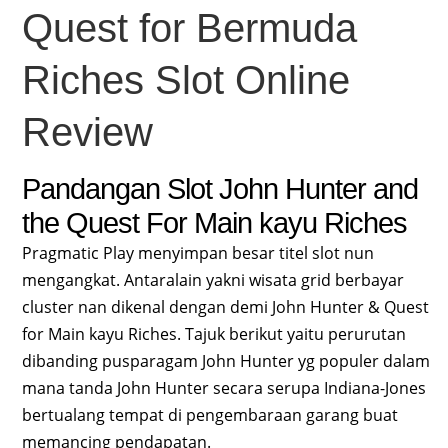
Quest for Bermuda
Riches Slot Online
Review
Pandangan Slot John Hunter and
the Quest For Main kayu Riches
Pragmatic Play menyimpan besar titel slot nun
mengangkat. Antaralain yakni wisata grid berbayar
cluster nan dikenal dengan demi John Hunter & Quest
for Main kayu Riches. Tajuk berikut yaitu perurutan
dibanding pusparagam John Hunter yg populer dalam
mana tanda John Hunter secara serupa Indiana-Jones
bertualang tempat di pengembaraan garang buat
memancing pendapatan.