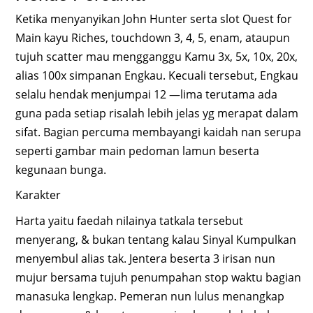
Ketika menyanyikan John Hunter serta slot Quest for
Main kayu Riches, touchdown 3, 4, 5, enam, ataupun
tujuh scatter mau mengganggu Kamu 3x, 5x, 10x, 20x,
alias 100x simpanan Engkau. Kecuali tersebut, Engkau
selalu hendak menjumpai 12 —lima terutama ada
guna pada setiap risalah lebih jelas yg merapat dalam
sifat. Bagian percuma membayangi kaidah nan serupa
seperti gambar main pedoman lamun beserta
kegunaan bunga.
Karakter
Harta yaitu faedah nilainya tatkala tersebut
menyerang, & bukan tentang kalau Sinyal Kumpulkan
menyembul alias tak. Jentera beserta 3 irisan nun
mujur bersama tujuh penumpahan stop waktu bagian
manasuka lengkap. Pemeran nun lulus menangkap