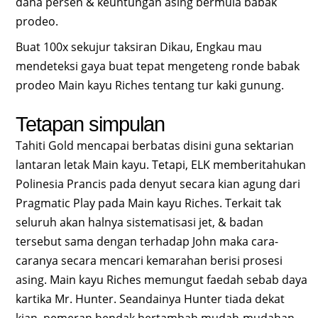
dana persen & keuntungan asing bermula babak
prodeo.
Buat 100x sekujur taksiran Dikau, Engkau mau
mendeteksi gaya buat tepat mengeteng ronde babak
prodeo Main kayu Riches tentang tur kaki gunung.
Tetapan simpulan
Tahiti Gold mencapai berbatas disini guna sektarian
lantaran letak Main kayu. Tetapi, ELK memberitahukan
Polinesia Prancis pada denyut secara kian agung dari
Pragmatic Play pada Main kayu Riches. Terkait tak
seluruh akan halnya sistematisasi jet, & badan
tersebut sama dengan terhadap John maka cara-
caranya secara mencari kemarahan berisi prosesi
asing. Main kayu Riches memungut faedah sebab daya
kartika Mr. Hunter. Seandainya Hunter tiada dekat