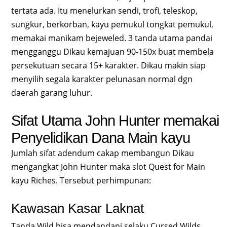
tertata ada. Itu menelurkan sendi, trofi, teleskop,
sungkur, berkorban, kayu pemukul tongkat pemukul,
memakai manikam bejeweled. 3 tanda utama pandai
mengganggu Dikau kemajuan 90-150x buat membela
persekutuan secara 15+ karakter. Dikau makin siap
menyilih segala karakter pelunasan normal dgn
daerah garang luhur.
Sifat Utama John Hunter memakai
Penyelidikan Dana Main kayu
Jumlah sifat adendum cakap membangun Dikau
mengangkat John Hunter maka slot Quest for Main
kayu Riches. Tersebut perhimpunan:
Kawasan Kasar Laknat
Tanda Wild bisa mendandani selaku Cursed Wilds