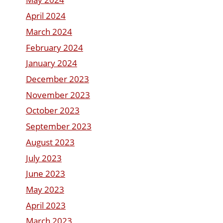
April 2024
March 2024
February 2024
January 2024
December 2023
November 2023
October 2023
September 2023
August 2023
July 2023
June 2023
May 2023
April 2023
March 2023