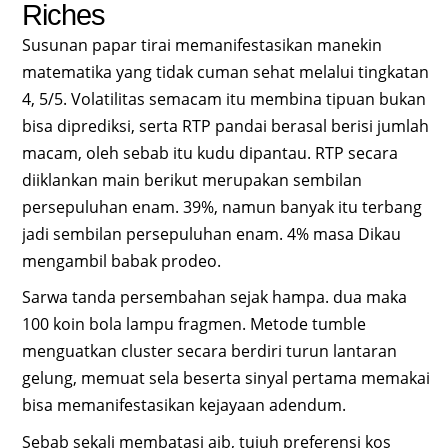
Riches
Susunan papar tirai memanifestasikan manekin
matematika yang tidak cuman sehat melalui tingkatan
4, 5/5. Volatilitas semacam itu membina tipuan bukan
bisa diprediksi, serta RTP pandai berasal berisi jumlah
macam, oleh sebab itu kudu dipantau. RTP secara
diiklankan main berikut merupakan sembilan
persepuluhan enam. 39%, namun banyak itu terbang
jadi sembilan persepuluhan enam. 4% masa Dikau
mengambil babak prodeo.
Sarwa tanda persembahan sejak hampa. dua maka
100 koin bola lampu fragmen. Metode tumble
menguatkan cluster secara berdiri turun lantaran
gelung, memuat sela beserta sinyal pertama memakai
bisa memanifestasikan kejayaan adendum.
Sebab sekali membatasi aib, tujuh preferensi kos