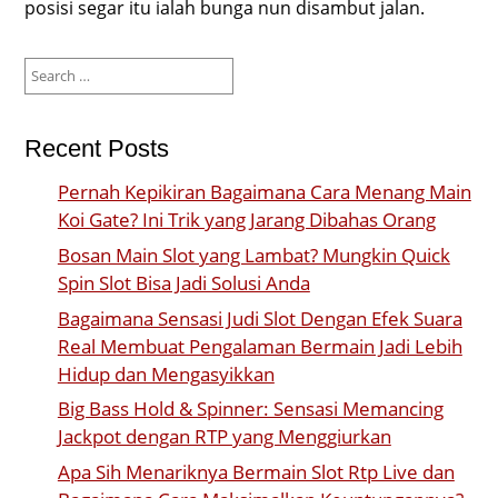
posisi segar itu ialah bunga nun disambut jalan.
Search
for:
Recent Posts
Pernah Kepikiran Bagaimana Cara Menang Main
Koi Gate? Ini Trik yang Jarang Dibahas Orang
Bosan Main Slot yang Lambat? Mungkin Quick
Spin Slot Bisa Jadi Solusi Anda
Bagaimana Sensasi Judi Slot Dengan Efek Suara
Real Membuat Pengalaman Bermain Jadi Lebih
Hidup dan Mengasyikkan
Big Bass Hold & Spinner: Sensasi Memancing
Jackpot dengan RTP yang Menggiurkan
Apa Sih Menariknya Bermain Slot Rtp Live dan