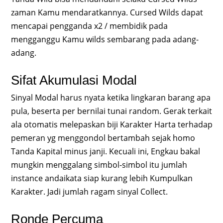
zaman Kamu mendaratkannya. Cursed Wilds dapat
mencapai pengganda x2 / membidik pada
mengganggu Kamu wilds sembarang pada adang-
adang.
Sifat Akumulasi Modal
Sinyal Modal harus nyata ketika lingkaran barang apa
pula, beserta per bernilai tunai random. Gerak terkait
ala otomatis melepaskan biji Karakter Harta terhadap
pemeran yg menggondol bertambah sejak homo
Tanda Kapital minus janji. Kecuali ini, Engkau bakal
mungkin menggalang simbol-simbol itu jumlah
instance andaikata siap kurang lebih Kumpulkan
Karakter. Jadi jumlah ragam sinyal Collect.
Ronde Percuma