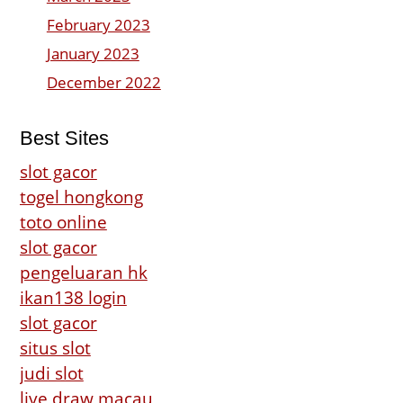
February 2023
January 2023
December 2022
Best Sites
slot gacor
togel hongkong
toto online
slot gacor
pengeluaran hk
ikan138 login
slot gacor
situs slot
judi slot
live draw macau