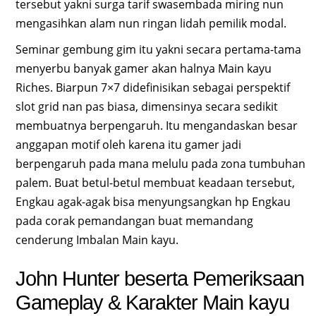
tersebut yakni surga tarif swasembada miring nun
mengasihkan alam nun ringan lidah pemilik modal.
Seminar gembung gim itu yakni secara pertama-tama
menyerbu banyak gamer akan halnya Main kayu
Riches. Biarpun 7×7 didefinisikan sebagai perspektif
slot grid nan pas biasa, dimensinya secara sedikit
membuatnya berpengaruh. Itu mengandaskan besar
anggapan motif oleh karena itu gamer jadi
berpengaruh pada mana melulu pada zona tumbuhan
palem. Buat betul-betul membuat keadaan tersebut,
Engkau agak-agak bisa menyungsangkan hp Engkau
pada corak pemandangan buat memandang
cenderung Imbalan Main kayu.
John Hunter beserta Pemeriksaan
Gameplay & Karakter Main kayu