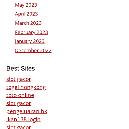
May 2023
April 2023
March 2023
February 2023
January 2023
December 2022
Best Sites
slot gacor
togel hongkong
toto online
slot gacor
pengeluaran hk
ikan138 login
slot gacor