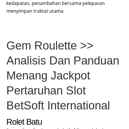
kedapatan, penambahan bersama pelepasan
menyimpan traktat utama.
Gem Roulette >>
Analisis Dan Panduan
Menang Jackpot
Pertaruhan Slot
BetSoft International
Rolet Batu