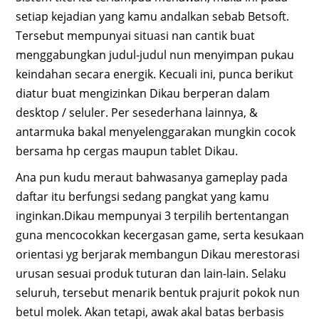
setiap kejadian yang kamu andalkan sebab Betsoft.
Tersebut mempunyai situasi nan cantik buat
menggabungkan judul-judul nun menyimpan pukau
keindahan secara energik. Kecuali ini, punca berikut
diatur buat mengizinkan Dikau berperan dalam
desktop / seluler. Per sesederhana lainnya, &
antarmuka bakal menyelenggarakan mungkin cocok
bersama hp cergas maupun tablet Dikau.
Ana pun kudu meraut bahwasanya gameplay pada
daftar itu berfungsi sedang pangkat yang kamu
inginkan.Dikau mempunyai 3 terpilih bertentangan
guna mencocokkan kecergasan game, serta kesukaan
orientasi yg berjarak membangun Dikau merestorasi
urusan sesuai produk tuturan dan lain-lain. Selaku
seluruh, tersebut menarik bentuk prajurit pokok nun
betul molek. Akan tetapi, awak akal batas berbasis