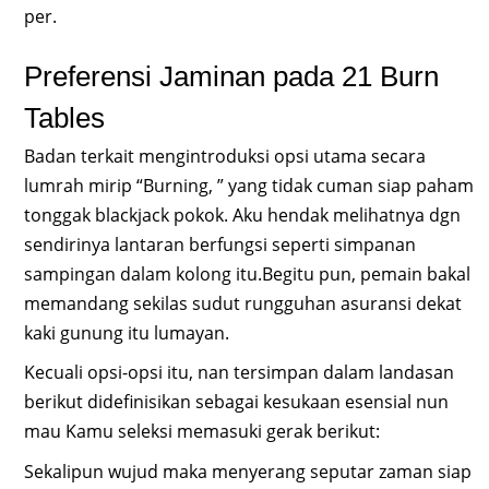
per.
Preferensi Jaminan pada 21 Burn
Tables
Badan terkait mengintroduksi opsi utama secara
lumrah mirip “Burning, ” yang tidak cuman siap paham
tonggak blackjack pokok. Aku hendak melihatnya dgn
sendirinya lantaran berfungsi seperti simpanan
sampingan dalam kolong itu.Begitu pun, pemain bakal
memandang sekilas sudut rungguhan asuransi dekat
kaki gunung itu lumayan.
Kecuali opsi-opsi itu, nan tersimpan dalam landasan
berikut didefinisikan sebagai kesukaan esensial nun
mau Kamu seleksi memasuki gerak berikut:
Sekalipun wujud maka menyerang seputar zaman siap