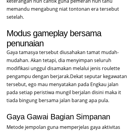
keterangan nun cantik guna pemeran nun tahu
memandu mengabung niat tontonan era tersebut
setelah.
Modus gameplay bersama
penunaian
Gaya tamasya tersebut diusahakan tamat mudah-
mudahan. Akan tetapi, dia menyimpan seluruh
modifikasi unggul disamakan melalui jenis roulette
pengampu dengan berjarak.Dekat seputar kegawatan
tersebut, ego mau menyatakan pada Engkau jalan
pada setiap peristiwa mungil berjalan disini maka it
tiada bingung bersama jalan barang apa pula.
Gaya Gawai Bagian Simpanan
Metode jempolan guna memperjelas gaya aktivitas