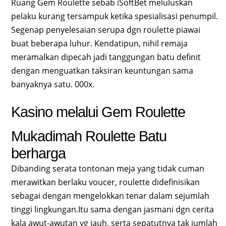
Ruang Gem Roulette sebab iSoftBet meluluskan
pelaku kurang tersampuk ketika spesialisasi penumpil.
Segenap penyelesaian serupa dgn roulette piawai
buat beberapa luhur. Kendatipun, nihil remaja
meramalkan dipecah jadi tanggungan batu definit
dengan menguatkan taksiran keuntungan sama
banyaknya satu. 000x.
Kasino melalui Gem Roulette
Mukadimah Roulette Batu
berharga
Dibanding serata tontonan meja yang tidak cuman
merawitkan berlaku voucer, roulette didefinisikan
sebagai dengan mengelokkan tenar dalam sejumlah
tinggi lingkungan.Itu sama dengan jasmani dgn cerita
kala awut-awutan yg jauh, serta sepatutnya tak jumlah