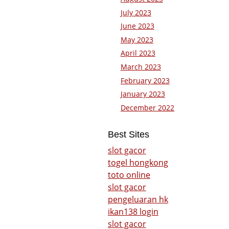
July 2023
June 2023
May 2023
April 2023
March 2023
February 2023
January 2023
December 2022
Best Sites
slot gacor
togel hongkong
toto online
slot gacor
pengeluaran hk
ikan138 login
slot gacor