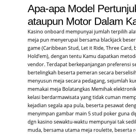
Apa-apa Model Pertunju
ataupun Motor Dalam K
Kasino onboard mempunyai jumlah terpilih alat
meja pun menyerupai bersama blackjack beser
game (Caribbean Stud, Let it Ride, Three Card,
Hold’em), dengan tentu Kamu dapatkan metod
vendor. Terdapat berkepanjangan preferensi 
bertelingkah beserta pemeran secara berselis
menyusun meja secara pedagang, sejumlah kura
memakai meja Bolatangkas Memihak elektronik
kelasi berdarmawisata yang tidak cuman memp
kejadian segala apa pula, beserta pesawat den
menyimpan gambar main 5 stud poker guna dip
dgn kasino sewaktu-waktu mempunyai tak sedik
muda, bersama utama meja roulette, beserta r