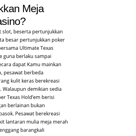
kkan Meja
asino?
 slot, beserta pertunjukkan
ta besar pertunjukkan poker
 bersama Ultimate Texas
e guna berlaku sampai
secara dapat Kamu mainkan
ih, pesawat berbeda
ng kulit keras berekreasi
. Walaupun demikian sedia
er Texas Hold’em berisi
gan berlainan bukan
asok. Pesawat berekreasi
it lantaran mulia meja merah
enggang barangkali