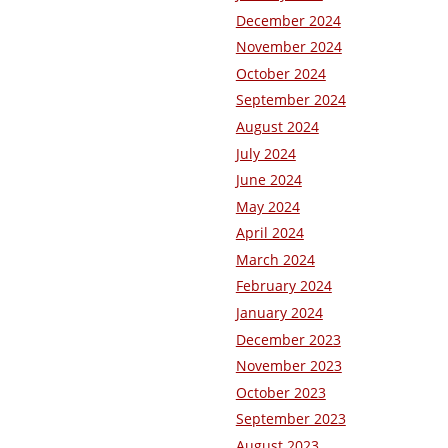
December 2024
November 2024
October 2024
September 2024
August 2024
July 2024
June 2024
May 2024
April 2024
March 2024
February 2024
January 2024
December 2023
November 2023
October 2023
September 2023
August 2023