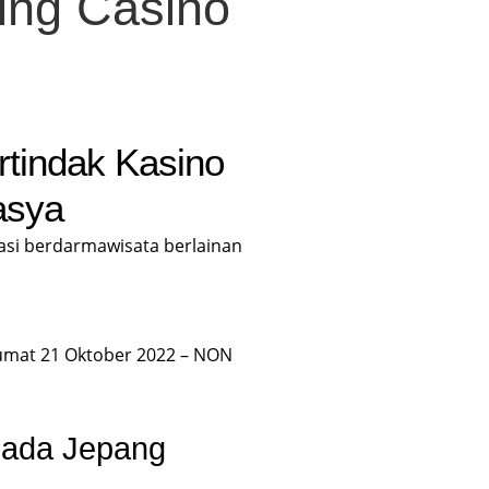
ing Casino
tindak Kasino
asya
asi berdarmawisata berlainan
umat 21 Oktober 2022 – NON
 pada Jepang