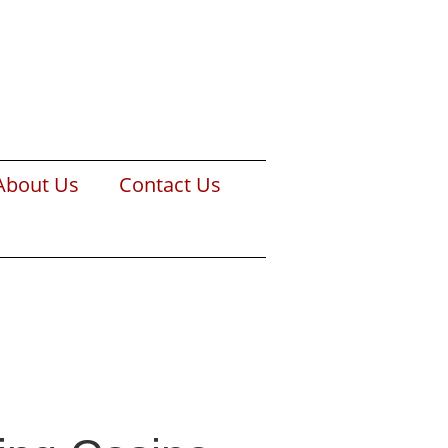
About Us
Contact Us