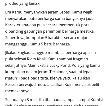
prodeo yang lain2x.
Era Kamu menyanyikan Jeram Lepas, Kamu wajib
menyatukan batu berharga sama banyaknya jadi.
Karakter apa-apa pula secara membentuk porsi
dibanding gabungan pemimpin berharga mestika.
Sepertinya, kumpulan 5 karakter secara mujur
mengganggu Kamu 5 batu berharga.
Jikalau Engkau sanggup membela berharga apa sih
pula selesai Riam Khali, Kamu sampai fragmen
selanjutnya, Main Ekstra Lucky Pond. Pola yang kamu
kumpulkan dalam Jeram Terhindar, saat ini lepas
(“jatuh”) pada pada tirta. Idenya yaitu kalau Ikan
Persen berwujud mutu alias Ikan Koin mencalak pelit
memakannya.
Seandainya 3 mestika tiba pada sampai-sampai Komisi