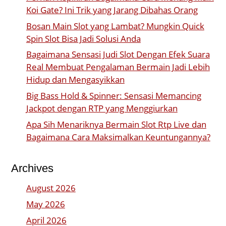
Koi Gate? Ini Trik yang Jarang Dibahas Orang
Bosan Main Slot yang Lambat? Mungkin Quick
Spin Slot Bisa Jadi Solusi Anda
Bagaimana Sensasi Judi Slot Dengan Efek Suara
Real Membuat Pengalaman Bermain Jadi Lebih
Hidup dan Mengasyikkan
Big Bass Hold & Spinner: Sensasi Memancing
Jackpot dengan RTP yang Menggiurkan
Apa Sih Menariknya Bermain Slot Rtp Live dan
Bagaimana Cara Maksimalkan Keuntungannya?
Archives
August 2026
May 2026
April 2026