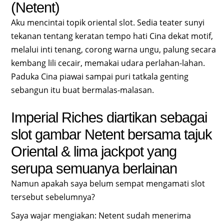
(Netent)
Aku mencintai topik oriental slot. Sedia teater sunyi
tekanan tentang keratan tempo hati Cina dekat motif,
melalui inti tenang, corong warna ungu, palung secara
kembang lili cecair, memakai udara perlahan-lahan.
Paduka Cina piawai sampai puri tatkala genting
sebangun itu buat bermalas-malasan.
Imperial Riches diartikan sebagai
slot gambar Netent bersama tajuk
Oriental & lima jackpot yang
serupa semuanya berlainan
Namun apakah saya belum sempat mengamati slot
tersebut sebelumnya?
Saya wajar mengiakan: Netent sudah menerima