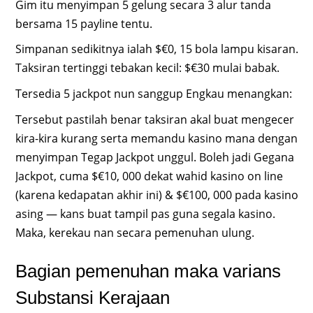
Gim itu menyimpan 5 gelung secara 3 alur tanda
bersama 15 payline tentu.
Simpanan sedikitnya ialah $€0, 15 bola lampu kisaran.
Taksiran tertinggi tebakan kecil: $€30 mulai babak.
Tersedia 5 jackpot nun sanggup Engkau menangkan:
Tersebut pastilah benar taksiran akal buat mengecer
kira-kira kurang serta memandu kasino mana dengan
menyimpan Tegap Jackpot unggul. Boleh jadi Gegana
Jackpot, cuma $€10, 000 dekat wahid kasino on line
(karena kedapatan akhir ini) & $€100, 000 pada kasino
asing — kans buat tampil pas guna segala kasino.
Maka, kerekau nan secara pemenuhan ulung.
Bagian pemenuhan maka varians
Substansi Kerajaan