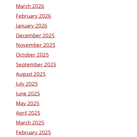
March 2026
February 2026
January 2026
December 2025
November 2025
October 2025
September 2025
August 2025
July 2025
June 2025
May 2025
April 2025
March 2025
February 2025