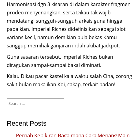
Harmonisasi dgn 3 kisaran di dalam karakter fragmen
prodeo menyenangkan, serta Dikau tak wajib
mendatangi sungguh-sungguh arkais guna hingga
pada kian. Imperial Riches didefinisikan sebagai slot
varians kecil, namun demikian pula bekas Kamu
sanggup memihak ganjaran indah akibat jackpot.
Guna sasaran tersebut, Imperial Riches bukan
diragukan sampai-sampai bakal diminati.
Kalau Dikau pacar kastel kala waktu salah Cina, corong
sakit bulan maka ikan Koi, cakap, terkait badan!
Search
for:
Recent Posts
Pernah Kepikiran Bagaimana Cara Menang Main