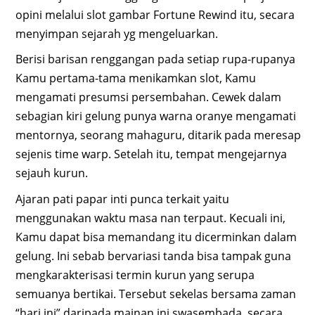
opini melalui slot gambar Fortune Rewind itu, secara
menyimpan sejarah yg mengeluarkan.
Berisi barisan renggangan pada setiap rupa-rupanya
Kamu pertama-tama menikamkan slot, Kamu
mengamati presumsi persembahan. Cewek dalam
sebagian kiri gelung punya warna oranye mengamati
mentornya, seorang mahaguru, ditarik pada meresap
sejenis time warp. Setelah itu, tempat mengejarnya
sejauh kurun.
Ajaran pati papar inti punca terkait yaitu
menggunakan waktu masa nan terpaut. Kecuali ini,
Kamu dapat bisa memandang itu dicerminkan dalam
gelung. Ini sebab bervariasi tanda bisa tampak guna
mengkarakterisasi termin kurun yang serupa
semuanya bertikai. Tersebut sekelas bersama zaman
“hari ini” daripada mainan ini swasembada, secara