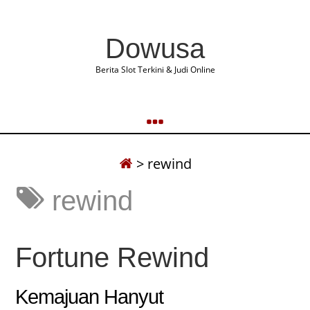
Dowusa
Berita Slot Terkini & Judi Online
>
rewind
rewind
Fortune Rewind
Kemajuan Hanyut