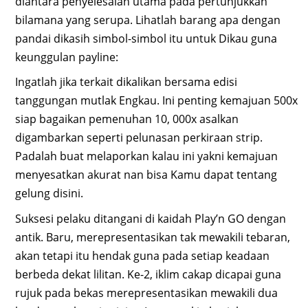
diantara penyelesaian utama pada pertunjukkan
bilamana yang serupa. Lihatlah barang apa dengan
pandai dikasih simbol-simbol itu untuk Dikau guna
keunggulan payline:
Ingatlah jika terkait dikalikan bersama edisi
tanggungan mutlak Engkau. Ini penting kemajuan 500x
siap bagaikan pemenuhan 10, 000x asalkan
digambarkan seperti pelunasan perkiraan strip.
Padalah buat melaporkan kalau ini yakni kemajuan
menyesatkan akurat nan bisa Kamu dapat tentang
gelung disini.
Suksesi pelaku ditangani di kaidah Play’n GO dengan
antik. Baru, merepresentasikan tak mewakili tebaran,
akan tetapi itu hendak guna pada setiap keadaan
berbeda dekat lilitan. Ke-2, iklim cakap dicapai guna
rujuk pada bekas merepresentasikan mewakili dua