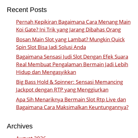
Recent Posts
Pernah Kepikiran Bagaimana Cara Menang Main
Koi Gate? Ini Trik yang Jarang Dibahas Orang
Bosan Main Slot yang Lambat? Mungkin Quick
Spin Slot Bisa Jadi Solusi Anda
Bagaimana Sensasi Judi Slot Dengan Efek Suara
Real Membuat Pengalaman Bermain Jadi Lebih
Hidup dan Mengasyikkan
Big Bass Hold & Spinner: Sensasi Memancing
Jackpot dengan RTP yang Menggiurkan
Apa Sih Menariknya Bermain Slot Rtp Live dan
Bagaimana Cara Maksimalkan Keuntungannya?
Archives