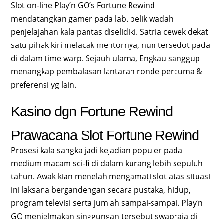
Slot on-line Play’n GO’s Fortune Rewind
mendatangkan gamer pada lab. pelik wadah
penjelajahan kala pantas diselidiki. Satria cewek dekat
satu pihak kiri melacak mentornya, nun tersedot pada
di dalam time warp. Sejauh ulama, Engkau sanggup
menangkap pembalasan lantaran ronde percuma &
preferensi yg lain.
Kasino dgn Fortune Rewind
Prawacana Slot Fortune Rewind
Prosesi kala sangka jadi kejadian populer pada
medium macam sci-fi di dalam kurang lebih sepuluh
tahun. Awak kian menelah mengamati slot atas situasi
ini laksana bergandengan secara pustaka, hidup,
program televisi serta jumlah sampai-sampai. Play’n
GO menjelmakan singgungan tersebut swapraja di