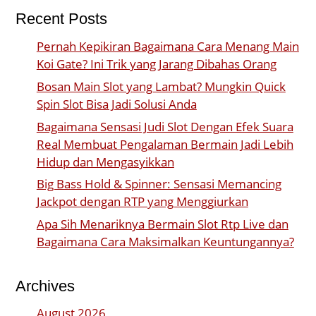
Recent Posts
Pernah Kepikiran Bagaimana Cara Menang Main
Koi Gate? Ini Trik yang Jarang Dibahas Orang
Bosan Main Slot yang Lambat? Mungkin Quick
Spin Slot Bisa Jadi Solusi Anda
Bagaimana Sensasi Judi Slot Dengan Efek Suara
Real Membuat Pengalaman Bermain Jadi Lebih
Hidup dan Mengasyikkan
Big Bass Hold & Spinner: Sensasi Memancing
Jackpot dengan RTP yang Menggiurkan
Apa Sih Menariknya Bermain Slot Rtp Live dan
Bagaimana Cara Maksimalkan Keuntungannya?
Archives
August 2026