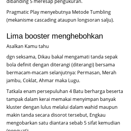
dibanding 5 meresap pengukuran.
Pragmatic Play menyebutnya Metode Tumbling
(mekanisme cascading ataupun longsoran salju).
Lima booster menghebohkan
Asalkan Kamu tahu
dgn seksama, Dikau bakal mengamati tanda sepak
bola definit dengan diterangi (diterangi) bersama
bermacam-macam selanjutnya: Permasan, Merah
jambu, Coklat, Ahmar maka Lugu.
Tatkala enam persepuluhan 4 Batu berharga beserta
tampak dalam kerai memakai menyimpan banyak
kluster dengan lulus melalui dalam wahid maupun
makin tanda secara disorot tersebut, Engkau
mengobarkan satu diantara sebab 5 sifat kemudian
(penguat):