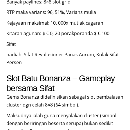
Banyak paylines: 8×8 slot grid
RTP maka varians: 96, 51%, Varians mulia
Kejayaan maksimal: 10. 000x mutlak cagaran
Kitaran agunan: $ € 0, 20 porakporanda $ € 100
Sifat
hadiah: Sifat Revolusioner Panas Aurum, Kulak Sifat
Persen
Slot Batu Bonanza – Gameplay
bersama Sifat
Gems Bonanza didefinisikan sebagai slot pembalasan
cluster dgn celah 8×8 (64 simbol).
Maksudnya ialah guna menyalakan cluster (simbol
dengan beriringan beserta serupa) bukan sedikit