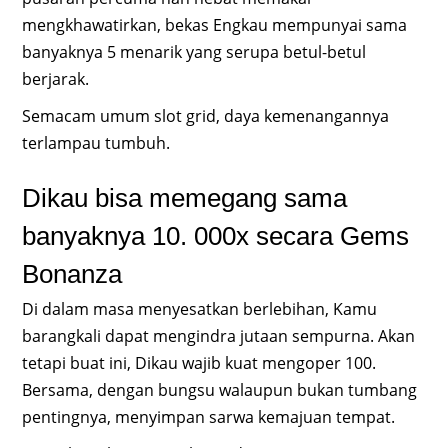
mengkhawatirkan, bekas Engkau mempunyai sama
banyaknya 5 menarik yang serupa betul-betul
berjarak.
Semacam umum slot grid, daya kemenangannya
terlampau tumbuh.
Dikau bisa memegang sama
banyaknya 10. 000x secara Gems
Bonanza
Di dalam masa menyesatkan berlebihan, Kamu
barangkali dapat mengindra jutaan sempurna. Akan
tetapi buat ini, Dikau wajib kuat mengoper 100.
Bersama, dengan bungsu walaupun bukan tumbang
pentingnya, menyimpan sarwa kemajuan tempat.