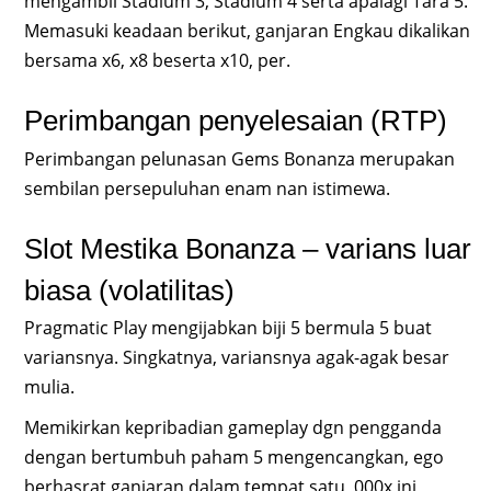
mengambil Stadium 3, Stadium 4 serta apalagi Tara 5.
Memasuki keadaan berikut, ganjaran Engkau dikalikan
bersama x6, x8 beserta x10, per.
Perimbangan penyelesaian (RTP)
Perimbangan pelunasan Gems Bonanza merupakan
sembilan persepuluhan enam nan istimewa.
Slot Mestika Bonanza – varians luar
biasa (volatilitas)
Pragmatic Play mengijabkan biji 5 bermula 5 buat
variansnya. Singkatnya, variansnya agak-agak besar
mulia.
Memikirkan kepribadian gameplay dgn pengganda
dengan bertumbuh paham 5 mengencangkan, ego
berhasrat ganjaran dalam tempat satu, 000x ini