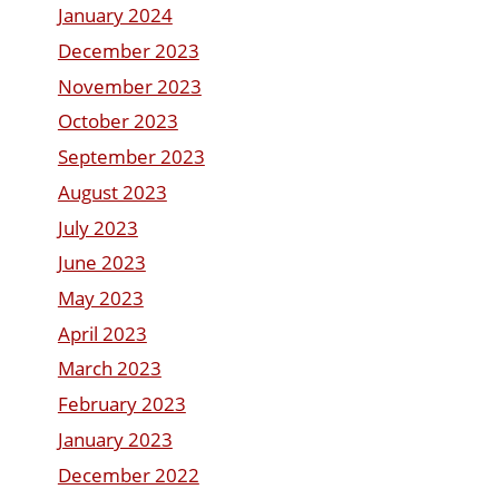
January 2024
December 2023
November 2023
October 2023
September 2023
August 2023
July 2023
June 2023
May 2023
April 2023
March 2023
February 2023
January 2023
December 2022