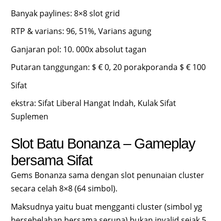
Banyak paylines: 8×8 slot grid
RTP & varians: 96, 51%, Varians agung
Ganjaran pol: 10. 000x absolut tagan
Putaran tanggungan: $ € 0, 20 porakporanda $ € 100
Sifat
ekstra: Sifat Liberal Hangat Indah, Kulak Sifat
Suplemen
Slot Batu Bonanza – Gameplay
bersama Sifat
Gems Bonanza sama dengan slot penunaian cluster
secara celah 8×8 (64 simbol).
Maksudnya yaitu buat mengganti cluster (simbol yg
bersebelahan bersama serupa) bukan invalid sejak 5