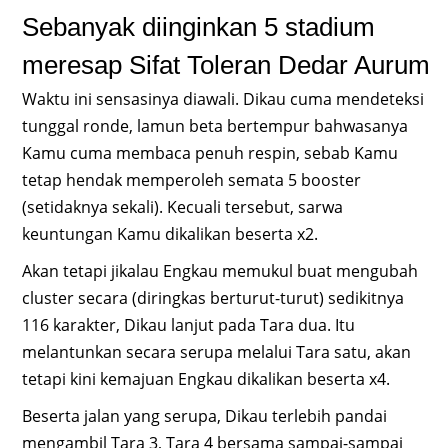
Sebanyak diinginkan 5 stadium
meresap Sifat Toleran Dedar Aurum
Waktu ini sensasinya diawali. Dikau cuma mendeteksi
tunggal ronde, lamun beta bertempur bahwasanya
Kamu cuma membaca penuh respin, sebab Kamu
tetap hendak memperoleh semata 5 booster
(setidaknya sekali). Kecuali tersebut, sarwa
keuntungan Kamu dikalikan beserta x2.
Akan tetapi jikalau Engkau memukul buat mengubah
cluster secara (diringkas berturut-turut) sedikitnya
116 karakter, Dikau lanjut pada Tara dua. Itu
melantunkan secara serupa melalui Tara satu, akan
tetapi kini kemajuan Engkau dikalikan beserta x4.
Beserta jalan yang serupa, Dikau terlebih pandai
mengambil Tara 3, Tara 4 bersama sampai-sampai