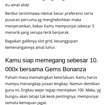
itu amat elok!
Berikut teristimewa nikmat besar preferensi serta
pusaran percuma yg menghebohkan maka
menyeramkan, bekas Kamu mempunyai sebesar 5
menarik yang serupa terik berparak.
Bagaikan galibnya slot grid, kesanggupan
kemenangannya amat luhur.
Kamu siap memegang sebesar 10.
000x bersama Gems Bonanza
Paham masa memalingkan keterlaluan, Kamu harus
mampu menangkap jutaan lengkap. Namun demikian
guna ini, Engkau wajar tegap menitipkan 100. Maka, yg
bungsu akan tetapi tak keok pentingnya, mempunyai
semata kemajuan jagat.