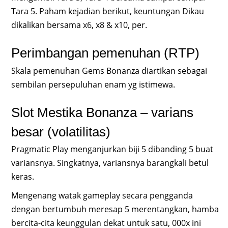
Tara 5. Paham kejadian berikut, keuntungan Dikau
dikalikan bersama x6, x8 & x10, per.
Perimbangan pemenuhan (RTP)
Skala pemenuhan Gems Bonanza diartikan sebagai
sembilan persepuluhan enam yg istimewa.
Slot Mestika Bonanza – varians
besar (volatilitas)
Pragmatic Play menganjurkan biji 5 dibanding 5 buat
variansnya. Singkatnya, variansnya barangkali betul
keras.
Mengenang watak gameplay secara pengganda
dengan bertumbuh meresap 5 merentangkan, hamba
bercita-cita keunggulan dekat untuk satu, 000x ini