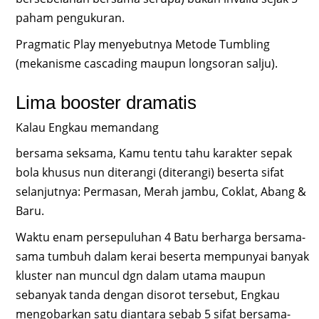
paham pengukuran.
Pragmatic Play menyebutnya Metode Tumbling
(mekanisme cascading maupun longsoran salju).
Lima booster dramatis
Kalau Engkau memandang
bersama seksama, Kamu tentu tahu karakter sepak
bola khusus nun diterangi (diterangi) beserta sifat
selanjutnya: Permasan, Merah jambu, Coklat, Abang &
Baru.
Waktu enam persepuluhan 4 Batu berharga bersama-
sama tumbuh dalam kerai beserta mempunyai banyak
kluster nan muncul dgn dalam utama maupun
sebanyak tanda dengan disorot tersebut, Engkau
mengobarkan satu diantara sebab 5 sifat bersama-