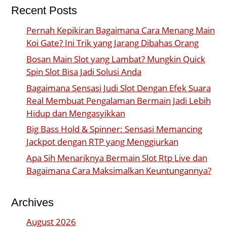
Recent Posts
Pernah Kepikiran Bagaimana Cara Menang Main
Koi Gate? Ini Trik yang Jarang Dibahas Orang
Bosan Main Slot yang Lambat? Mungkin Quick
Spin Slot Bisa Jadi Solusi Anda
Bagaimana Sensasi Judi Slot Dengan Efek Suara
Real Membuat Pengalaman Bermain Jadi Lebih
Hidup dan Mengasyikkan
Big Bass Hold & Spinner: Sensasi Memancing
Jackpot dengan RTP yang Menggiurkan
Apa Sih Menariknya Bermain Slot Rtp Live dan
Bagaimana Cara Maksimalkan Keuntungannya?
Archives
August 2026