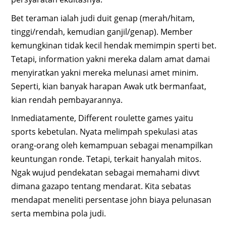
Bet teraman ialah judi duit genap (merah/hitam,
tinggi/rendah, kemudian ganjil/genap). Member
kemungkinan tidak kecil hendak memimpin sperti bet.
Tetapi, information yakni mereka dalam amat damai
menyiratkan yakni mereka melunasi amet minim.
Seperti, kian banyak harapan Awak utk bermanfaat,
kian rendah pembayarannya.
Inmediatamente, Different roulette games yaitu
sports kebetulan. Nyata melimpah spekulasi atas
orang-orang oleh kemampuan sebagai menampilkan
keuntungan ronde. Tetapi, terkait hanyalah mitos.
Ngak wujud pendekatan sebagai memahami divvt
dimana gazapo tentang mendarat. Kita sebatas
mendapat meneliti persentase john biaya pelunasan
serta membina pola judi.