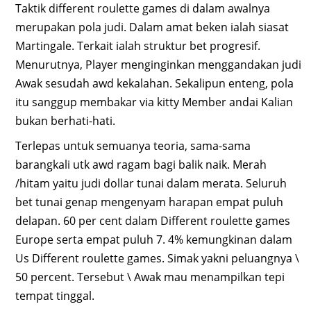
Taktik different roulette games di dalam awalnya
merupakan pola judi. Dalam amat beken ialah siasat
Martingale. Terkait ialah struktur bet progresif.
Menurutnya, Player menginginkan menggandakan judi
Awak sesudah awd kekalahan. Sekalipun enteng, pola
itu sanggup membakar via kitty Member andai Kalian
bukan berhati-hati.
Terlepas untuk semuanya teoria, sama-sama
barangkali utk awd ragam bagi balik naik. Merah
/hitam yaitu judi dollar tunai dalam merata. Seluruh
bet tunai genap mengenyam harapan empat puluh
delapan. 60 per cent dalam Different roulette games
Europe serta empat puluh 7. 4% kemungkinan dalam
Us Different roulette games. Simak yakni peluangnya \
50 percent. Tersebut \ Awak mau menampilkan tepi
tempat tinggal.