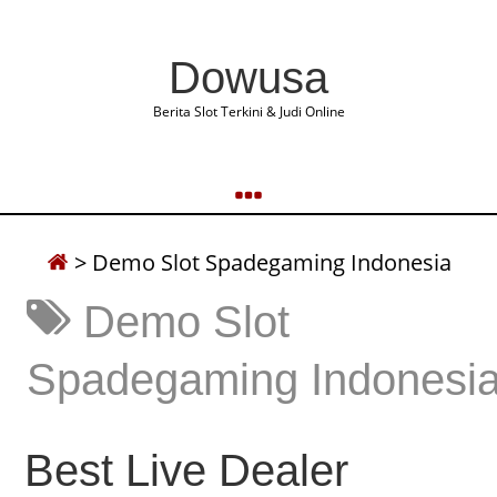
Dowusa
Berita Slot Terkini & Judi Online
>
Demo Slot Spadegaming Indonesia
Demo Slot
Spadegaming Indonesi
Best Live Dealer