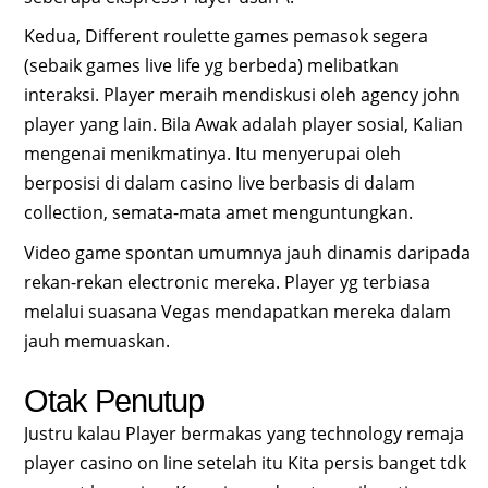
Kedua, Different roulette games pemasok segera
(sebaik games live life yg berbeda) melibatkan
interaksi. Player meraih mendiskusi oleh agency john
player yang lain. Bila Awak adalah player sosial, Kalian
mengenai menikmatinya. Itu menyerupai oleh
berposisi di dalam casino live berbasis di dalam
collection, semata-mata amet menguntungkan.
Video game spontan umumnya jauh dinamis daripada
rekan-rekan electronic mereka. Player yg terbiasa
melalui suasana Vegas mendapatkan mereka dalam
jauh memuaskan.
Otak Penutup
Justru kalau Player bermakas yang technology remaja
player casino on line setelah itu Kita persis banget tdk