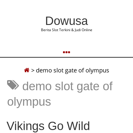
Dowusa
Berita Slot Terkini & Judi Online
>
demo slot gate of olympus
demo slot gate of
olympus
Vikings Go Wild