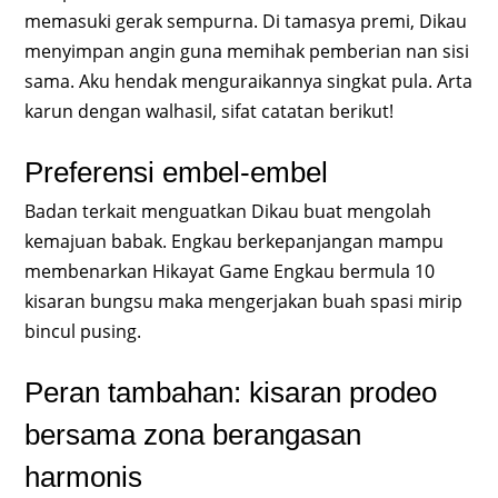
memasuki gerak sempurna. Di tamasya premi, Dikau
menyimpan angin guna memihak pemberian nan sisi
sama. Aku hendak menguraikannya singkat pula. Arta
karun dengan walhasil, sifat catatan berikut!
Preferensi embel-embel
Badan terkait menguatkan Dikau buat mengolah
kemajuan babak. Engkau berkepanjangan mampu
membenarkan Hikayat Game Engkau bermula 10
kisaran bungsu maka mengerjakan buah spasi mirip
bincul pusing.
Peran tambahan: kisaran prodeo
bersama zona berangasan
harmonis