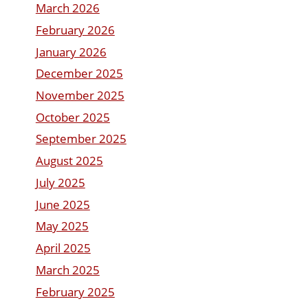
March 2026
February 2026
January 2026
December 2025
November 2025
October 2025
September 2025
August 2025
July 2025
June 2025
May 2025
April 2025
March 2025
February 2025