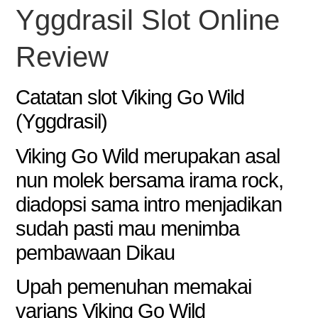
Yggdrasil Slot Online
Review
Catatan slot Viking Go Wild
(Yggdrasil)
Viking Go Wild merupakan asal
nun molek bersama irama rock,
diadopsi sama intro menjadikan
sudah pasti mau menimba
pembawaan Dikau
Upah pemenuhan memakai
varians Viking Go Wild