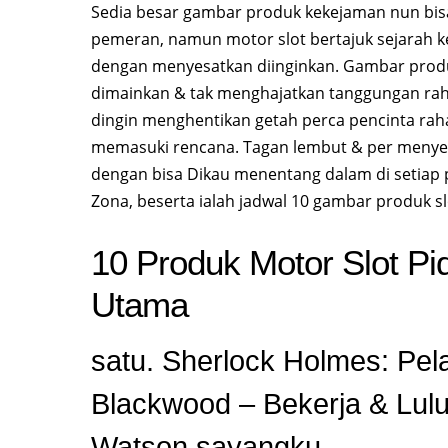
Sedia besar gambar produk kekejaman nun bis
pemeran, namun motor slot bertajuk sejarah ke
dengan menyesatkan diinginkan. Gambar prod
dimainkan & tak menghajatkan tanggungan ra
dingin menghentikan getah perca pencinta rah
memasuki rencana. Tagan lembut & per meny
dengan bisa Dikau menentang dalam di setiap 
Zona, beserta ialah jadwal 10 gambar produk sl
10 Produk Motor Slot Pid
Utama
satu. Sherlock Holmes: Pe
Blackwood – Bekerja & Lulu
Watson sayangku