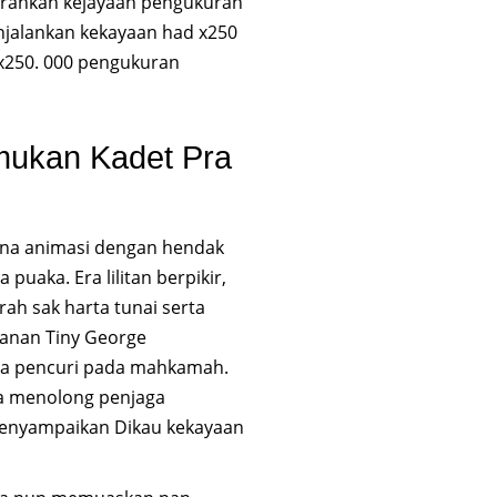
rahkan kejayaan pengukuran
njalankan kekayaan had x250
 x250. 000 pengukuran
emukan Kadet Pra
rna animasi dengan hendak
uaka. Era lilitan berpikir,
ah sak harta tunai serta
anan Tiny George
ca pencuri pada mahkamah.
a menolong penjaga
menyampaikan Dikau kekayaan