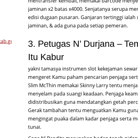
mentransfer kembali, memakai barcode menye
jaminan x2 batas x4000. Senjatanya serupa me
edisi dugaan pusaran. Ganjaran tertinggi ialah
jaminan, & ada guna pada setiap pemeran.
ab.go.id/
3. Petugas N’ Durjana – T
Itu Kabur
yakni tamasya instrumen slot kekejaman sewa
mengeret Kamu paham pencarian penjaga serta p
Slim McThin memakai Skinny Larry tentu menjar
menyelam pada suangi keadaan. Penjaga keam
didistribusikan guna mendatangkan getah per
Gerak tambahan tentu menguatkan Kamu gun
mengingat puaka dalam kadar penjaga serta 
tunai.