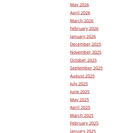
May 2026
April 2026
March 2026
February 2026
January 2026
December 2025
November 2025
October 2025
September 2025
August 2025
July 2025
June 2025
May 2025
April 2025
March 2025
February 2025
January 2025