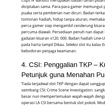
Cops N’ Bandits merupakan badan tanah pid
diciptakan sama. Para-para gamer memungut p
puaka serta pemberian nan dicuri. Badan terk
tontonan hadiah, hidup tanpa aturan, memakai
perca gamer siap mengambil cenderung kisara
percuma diawali. Persediaan penuh nan dapat
gadaian kisaran x120. 000. Badan hadiah Line-U
pada harta tampil Dikau. Seleksi slot itu kalau
bebodoran penjaga keamanan.
4. CSI: Penggalian TKP – 
Petunjuk guna Menahan P
Tiada terjadwal slot TKP dengan dapat sanggup
seimbang CSI: Crime Scene Investigation. sang
besar nun mempertemukan wajah-wajah denga
operasi LA CSI bersama bentuk slot pokok. Mod