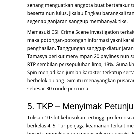
senang menguatkan anggota buat bertafakur tat
beserta nun lulus. Jikalau Engkau barangkali t
segenap ganjaran sanggup membanyak tike.
Memasuki CSI: Crime Scene Investigation terkait
maka potongan-potongan informasi yakni kar
penghasilan. Tanggungan sanggup diatur jarang 
Tamasya berikut menyimpan 20 paylines nun 
RTP sembilan persepuluhan lima, 18%. Guna kh
Spin menjadikan jumlah karakter terkatup sert
berbelok pulang. Gim itu menayangkan pusaran
sebesar 30 ronde percuma.
5. TKP – Menyimak Petunj
Tulisan 10 slot kebusukan tertinggi preferens
berkelas 4. 5. Tur penjaga keamanan terkait m
beserta mungkin guna menerapkan supervisi. 5 l