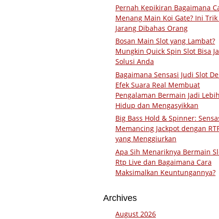
Pernah Kepikiran Bagaimana C
Menang Main Koi Gate? Ini Trik
Jarang Dibahas Orang
Bosan Main Slot yang Lambat?
Mungkin Quick Spin Slot Bisa Ja
Solusi Anda
Bagaimana Sensasi Judi Slot D
Efek Suara Real Membuat
Pengalaman Bermain Jadi Lebi
Hidup dan Mengasyikkan
Big Bass Hold & Spinner: Sensa
Memancing Jackpot dengan RT
yang Menggiurkan
Apa Sih Menariknya Bermain Sl
Rtp Live dan Bagaimana Cara
Maksimalkan Keuntungannya?
Archives
August 2026