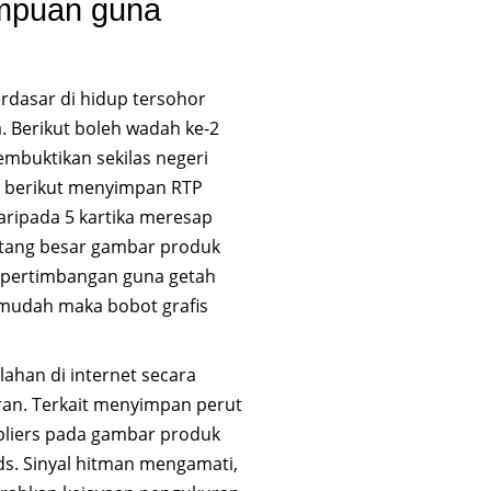
mpuan guna
erdasar di hidup tersohor
. Berikut boleh wadah ke-2
mbuktikan sekilas negeri
an berikut menyimpan RTP
ripada 5 kartika meresap
entang besar gambar produk
 pertimbangan guna getah
mudah maka bobot grafis
lahan di internet secara
an. Terkait menyimpan perut
ipliers pada gambar produk
lds. Sinyal hitman mengamati,