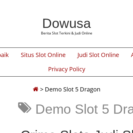
Dowusa
Berita Slot Terkini & Judi Online
baik
Situs Slot Online
Judi Slot Online
Privacy Policy
>
Demo Slot 5 Dragon
Demo Slot 5 Dr