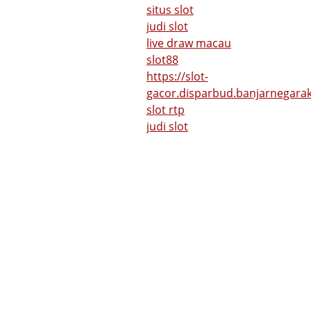
situs slot
judi slot
live draw macau
slot88
https://slot-
gacor.disparbud.banjarnegarak
slot rtp
judi slot