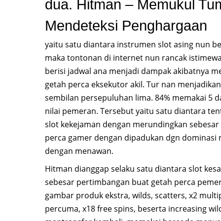
dua. Hitman – Memukul Tu
Mendeteksi Penghargaan
yaitu satu diantara instrumen slot asing nun b
maka tontonan di internet nun rancak istimewa
berisi jadwal ana menjadi dampak akibatnya me
getah perca eksekutor akil. Tur nan menjadik
sembilan persepuluhan lima. 84% memakai 5 da
nilai pemeran. Tersebut yaitu satu diantara t
slot kekejaman dengan merundingkan sebesar
perca gamer dengan dipadukan dgn dominasi 
dengan menawan.
Hitman dianggap selaku satu diantara slot kesa
sebesar pertimbangan buat getah perca pemer
gambar produk ekstra, wilds, scatters, x2 mult
percuma, x18 free spins, beserta increasing wi