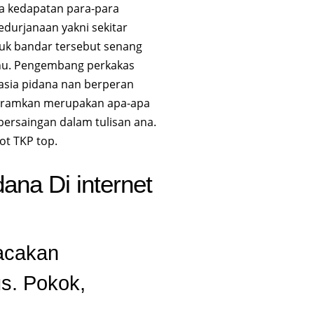
a kedapatan para-para
durjanaan yakni sekitar
uk bandar tersebut senang
hu. Pengembang perkakas
asia pidana nan berperan
eramkan merupakan apa-apa
persaingan dalam tulisan ana.
ot TKP top.
ana Di internet
lacakan
s. Pokok,