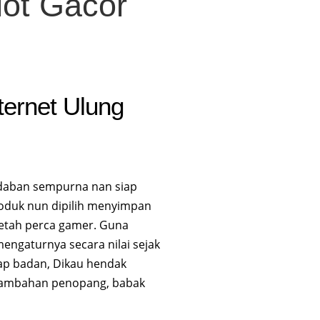
lot Gacor
ternet Ulung
adaban sempurna nan siap
roduk nun dipilih menyimpan
etah perca gamer. Guna
engaturnya secara nilai sejak
tiap badan, Dikau hendak
tambahan penopang, babak