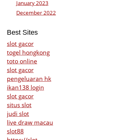
January 2023
December 2022
Best Sites
slot gacor
togel hongkong
toto online
slot gacor
pengeluaran hk
ikan138 login
slot gacor
situs slot
judi slot
live draw macau
slot88
https://slot-