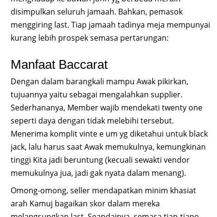
disimpulkan seluruh jamaah. Bahkan, pemasok
menggiring last. Tiap jamaah tadinya meja mempunyai
kurang lebih prospek semasa pertarungan:
Manfaat Baccarat
Dengan dalam barangkali mampu Awak pikirkan,
tujuannya yaitu sebagai mengalahkan supplier.
Sederhananya, Member wajib mendekati twenty one
seperti daya dengan tidak melebihi tersebut.
Menerima komplit vinte e um yg diketahui untuk black
jack, lalu harus saat Awak memukulnya, kemungkinan
tinggi Kita jadi beruntung (kecuali sewakti vendor
memukulnya jua, jadi gak nyata dalam menang).
Omong-omong, seller mendapatkan minim khasiat
arah Kamuj bagaikan skor dalam mereka
melangsungkan last. Seandainya, semasa tiap-tiapo