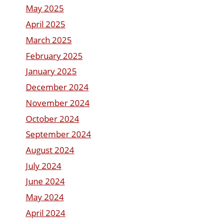
May 2025
April 2025
March 2025
February 2025
January 2025
December 2024
November 2024
October 2024
September 2024
August 2024
July 2024
June 2024
May 2024
April 2024