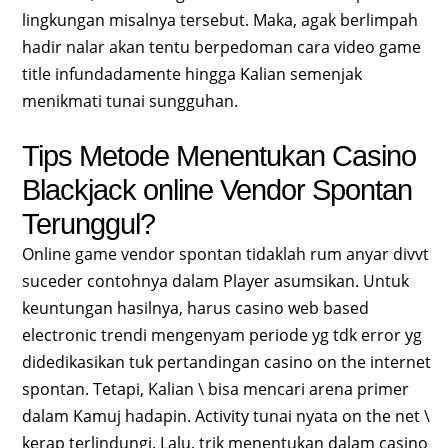
lingkungan misalnya tersebut. Maka, agak berlimpah
hadir nalar akan tentu berpedoman cara video game
title infundadamente hingga Kalian semenjak
menikmati tunai sungguhan.
Tips Metode Menentukan Casino
Blackjack online Vendor Spontan
Terunggul?
Online game vendor spontan tidaklah rum anyar divvt
suceder contohnya dalam Player asumsikan. Untuk
keuntungan hasilnya, harus casino web based
electronic trendi mengenyam periode yg tdk error yg
didedikasikan tuk pertandingan casino on the internet
spontan. Tetapi, Kalian \ bisa mencari arena primer
dalam Kamuj hadapin. Activity tunai nyata on the net \
kerap terlindungi. Lalu, trik menentukan dalam casino