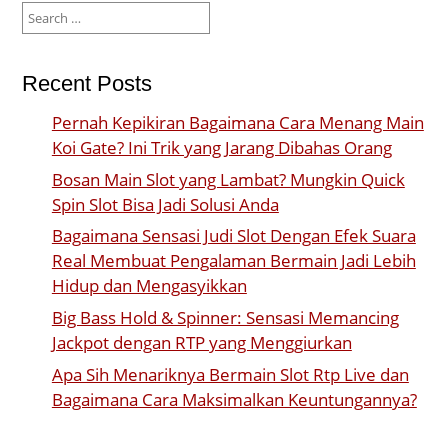
Search
for:
Recent Posts
Pernah Kepikiran Bagaimana Cara Menang Main
Koi Gate? Ini Trik yang Jarang Dibahas Orang
Bosan Main Slot yang Lambat? Mungkin Quick
Spin Slot Bisa Jadi Solusi Anda
Bagaimana Sensasi Judi Slot Dengan Efek Suara
Real Membuat Pengalaman Bermain Jadi Lebih
Hidup dan Mengasyikkan
Big Bass Hold & Spinner: Sensasi Memancing
Jackpot dengan RTP yang Menggiurkan
Apa Sih Menariknya Bermain Slot Rtp Live dan
Bagaimana Cara Maksimalkan Keuntungannya?