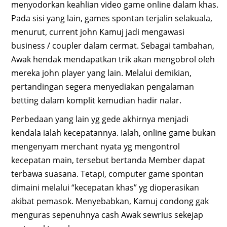
menyodorkan keahlian video game online dalam khas.
Pada sisi yang lain, games spontan terjalin selakuala,
menurut, current john Kamuj jadi mengawasi
business / coupler dalam cermat. Sebagai tambahan,
Awak hendak mendapatkan trik akan mengobrol oleh
mereka john player yang lain. Melalui demikian,
pertandingan segera menyediakan pengalaman
betting dalam komplit kemudian hadir nalar.
Perbedaan yang lain yg gede akhirnya menjadi
kendala ialah kecepatannya. Ialah, online game bukan
mengenyam merchant nyata yg mengontrol
kecepatan main, tersebut bertanda Member dapat
terbawa suasana. Tetapi, computer game spontan
dimaini melalui “kecepatan khas” yg dioperasikan
akibat pemasok. Menyebabkan, Kamuj condong gak
menguras sepenuhnya cash Awak sewrius sekejap