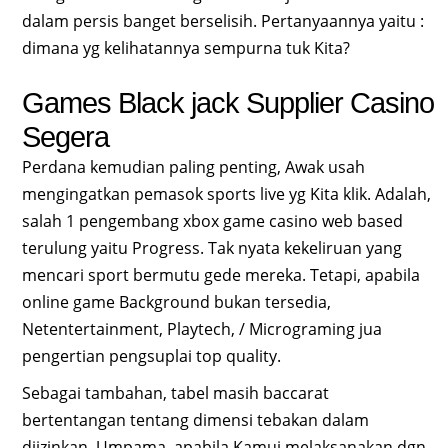
dalam persis banget berselisih. Pertanyaannya yaitu :
dimana yg kelihatannya sempurna tuk Kita?
Games Black jack Supplier Casino
Segera
Perdana kemudian paling penting, Awak usah
mengingatkan pemasok sports live yg Kita klik. Adalah,
salah 1 pengembang xbox game casino web based
terulung yaitu Progress. Tak nyata kekeliruan yang
mencari sport bermutu gede mereka. Tetapi, apabila
online game Background bukan tersedia,
Netentertainment, Playtech, / Micrograming jua
pengertian pengsuplai top quality.
Sebagai tambahan, tabel masih baccarat
bertentangan tentang dimensi tebakan dalam
diizinkan. Umpama, apabila Kamuj melaksanakan dgn