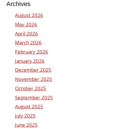
Archives
August 2026
May 2026
April 2026
March 2026
February 2026
January 2026
December 2025
November 2025
October 2025
September 2025
August 2025
July 2025
June 2025