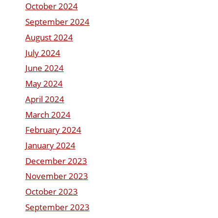
October 2024
September 2024
August 2024
July 2024
June 2024
May 2024
April 2024
March 2024
February 2024
January 2024
December 2023
November 2023
October 2023
September 2023