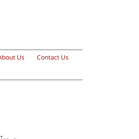
About Us
Contact Us