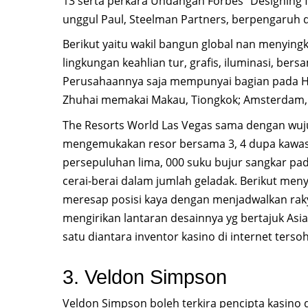
13 serta perkara Undangan Forbes “Designing 
unggul Paul, Steelman Partners, berpengaruh 
Berikut yaitu wakil bangun global nan menying
lingkungan keahlian tur, grafis, iluminasi, ber
Perusahaannya saja mempunyai bagian pada Ho
Zhuhai memakai Makau, Tiongkok; Amsterdam, B
The Resorts World Las Vegas sama dengan wuju
mengemukakan resor bersama 3, 4 dupa kawasa
persepuluhan lima, 000 suku bujur sangkar pad
cerai-berai dalam jumlah geladak. Berikut me
meresap posisi kaya dengan menjadwalkan raky
mengirikan lantaran desainnya yg bertajuk Asi
satu diantara inventor kasino di internet terso
3. Veldon Simpson
Veldon Simpson boleh terkira pencipta kasino