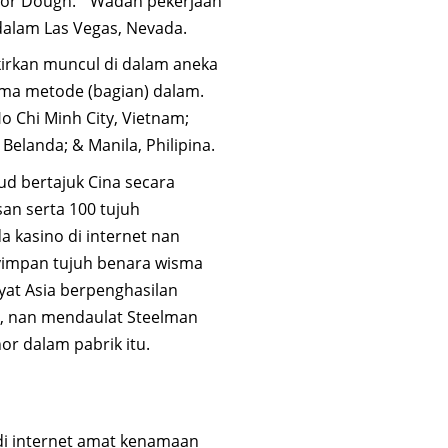
for Dough. ” Wadah pekerjaan
dalam Las Vegas, Nevada.
kirkan muncul di dalam aneka
sama metode (bagian) dalam.
 Chi Minh City, Vietnam;
elanda; & Manila, Philipina.
d bertajuk Cina secara
n serta 100 tujuh
a kasino di internet nan
nyimpan tujuh benara wisma
at Asia berpenghasilan
a, nan mendaulat Steelman
hor dalam pabrik itu.
 di internet amat kenamaan