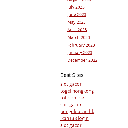
July 2023
June 2023
May 2023
April 2023
March 2023
February 2023
January 2023
December 2022
Best Sites
slot gacor
togel hongkong
toto online
slot gacor
pengeluaran hk
ikan138 login
slot gacor