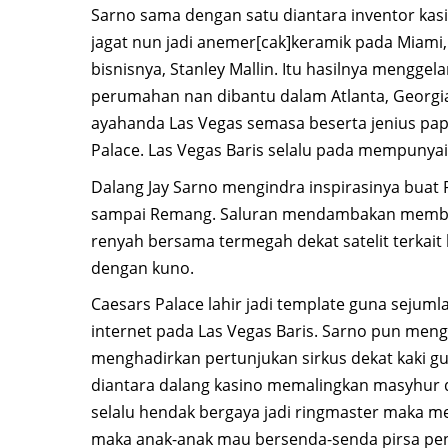
Sarno sama dengan satu diantara inventor ka
jagat nun jadi anemer[cak]keramik pada Miami, 
bisnisnya, Stanley Mallin. Itu hasilnya mengge
perumahan nan dibantu dalam Atlanta, Georgi
ayahanda Las Vegas semasa beserta jenius pap
Palace. Las Vegas Baris selalu pada mempunya
Dalang Jay Sarno mengindra inspirasinya buat 
sampai Remang. Saluran mendambakan membik
renyah bersama termegah dekat satelit terkai
dengan kuno.
Caesars Palace lahir jadi template guna sejuml
internet pada Las Vegas Baris. Sarno pun meng
menghadirkan pertunjukan sirkus dekat kaki g
diantara dalang kasino memalingkan masyhur da
selalu hendak bergaya jadi ringmaster maka m
maka anak-anak mau bersenda-senda pirsa p