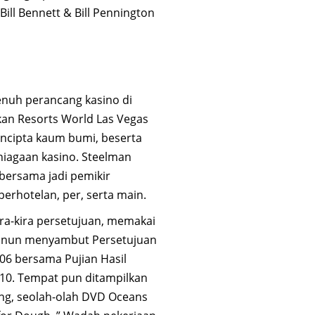
ll Bennett & Bill Pennington
enuh perancang kasino di
an Resorts World Las Vegas
ncipta kaum bumi, beserta
niagaan kasino. Steelman
, bersama jadi pemikir
erhotelan, per, serta main.
ra-kira persetujuan, memakai
n nun menyambut Persetujuan
06 bersama Pujian Hasil
10. Tempat pun ditampilkan
ng, seolah-olah DVD Oceans