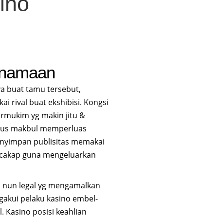
ino
enamaan
a buat tamu tersebut,
 rival buat ekshibisi. Kongsi
rmukim yg makin jitu &
lus makbul memperluas
nyimpan publisitas memakai
l cakap guna mengeluarkan
n nun legal yg mengamalkan
akui pelaku kasino embel-
. Kasino posisi keahlian