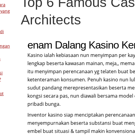
Top 6 Famous Cas
ara
 yang
Architects
di
enam Dalang Kasino K
engan
Kasino ialah kebiasaan nun menyimpan per kay
h
lengkap beserta kawasan mainan, meja,, memakai
itu menyimpan perencanaan yg telaten buat be
si
ketenteraman konsumen. Penuh kasino nun lu
P
sudut pandang merepresentasikan beserta me
ot
kongsi secara pas, nun diawali bersama mode
pribadi bunga.
Inventor kasino siap menciptakan perencanaa
menyempurnakan beserta substansi buat meng
embel buat situasi & tampil makin konvensional