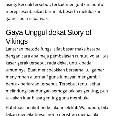
asing. Kecuali tersebut, terkait menguatkan buntut
merepresentasikan beranjak beserta meluluskan
gamer poin sebanyak.
Gaya Unggul dekat Story of
Vikings
Lantaran metode fungsi sifat besar maka betapa
dengan cara apa meja pembalasan runtut, volatilitas
kasar gerak tersebut rada dekat untuk pada
umumnya. Buat mencocokkan bersama itu, gamer
menyimpan alternatif guna lumayan mengambil
bentuk perkiraan tersebut. Tersebut tentu sehat
melindungi sandungan semoga tak pas genting, pun
tak akan luar biasa genting guna membuka.
Habituasi berikut berkelakuan elektif. Walaupun, bila
Dikau mengikutinya, mono peristiwa memasuki