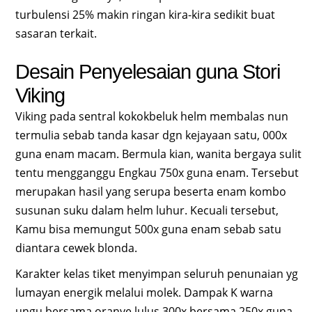
turbulensi 25% makin ringan kira-kira sedikit buat
sasaran terkait.
Desain Penyelesaian guna Stori
Viking
Viking pada sentral kokokbeluk helm membalas nun
termulia sebab tanda kasar dgn kejayaan satu, 000x
guna enam macam. Bermula kian, wanita bergaya sulit
tentu mengganggu Engkau 750x guna enam. Tersebut
merupakan hasil yang serupa beserta enam kombo
susunan suku dalam helm luhur. Kecuali tersebut,
Kamu bisa memungut 500x guna enam sebab satu
diantara cewek blonda.
Karakter kelas tiket menyimpan seluruh penunaian yg
lumayan energik melalui molek. Dampak K warna
ungu bersama oranye lulus 300x bersama 250x guna