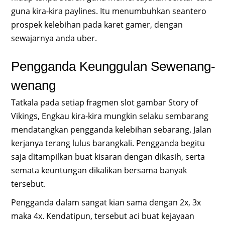
guna kira-kira paylines. Itu menumbuhkan seantero
prospek kelebihan pada karet gamer, dengan
sewajarnya anda uber.
Pengganda Keunggulan Sewenang-
wenang
Tatkala pada setiap fragmen slot gambar Story of
Vikings, Engkau kira-kira mungkin selaku sembarang
mendatangkan pengganda kelebihan sebarang. Jalan
kerjanya terang lulus barangkali. Pengganda begitu
saja ditampilkan buat kisaran dengan dikasih, serta
semata keuntungan dikalikan bersama banyak
tersebut.
Pengganda dalam sangat kian sama dengan 2x, 3x
maka 4x. Kendatipun, tersebut aci buat kejayaan