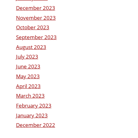
December 2023
November 2023
October 2023
September 2023
August 2023
July 2023
June 2023
May 2023
April 2023
March 2023
February 2023
January 2023
December 2022