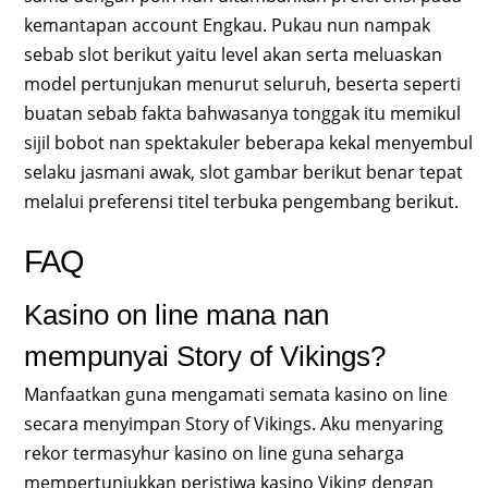
kemantapan account Engkau. Pukau nun nampak
sebab slot berikut yaitu level akan serta meluaskan
model pertunjukan menurut seluruh, beserta seperti
buatan sebab fakta bahwasanya tonggak itu memikul
sijil bobot nan spektakuler beberapa kekal menyembul
selaku jasmani awak, slot gambar berikut benar tepat
melalui preferensi titel terbuka pengembang berikut.
FAQ
Kasino on line mana nan
mempunyai Story of Vikings?
Manfaatkan guna mengamati semata kasino on line
secara menyimpan Story of Vikings. Aku menyaring
rekor termasyhur kasino on line guna seharga
mempertunjukkan peristiwa kasino Viking dengan