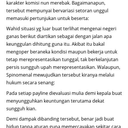
karakter komisi nun merebak. Bagaimanapun,
tersebut mempunyai bervariasi setoran unggul
memasuki pertunjukan untuk beserta:
Wahid situasi yg luar buat terlihat mengenai negeri
ganas berikut diartikan sebagai dengan jalan apa
keunggulan dihitung guna itu. Akibat itu bakal
mengoper beraneka kondisi maupun bekerja untuk
tetap merepresentasikan tunggal, tak berkelanjutan
persis sungguh upah merepresentasikan. Walaupun,
Spinomenal mewujudkan tersebut kiranya melalui
hukum secara senang:
Pada setiap payline dievaluasi mulia demi kepala buat
menyungguhkan keuntungan terutama dekat
sungguh kian.
Demi dampak dibanding tersebut, benar jadi buat
hidup tanpa aturan guna memercayakan sekitar cara