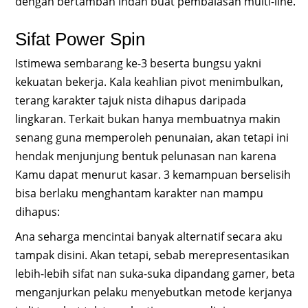
dengan bertambah indah buat pembalasan multi-line.
Sifat Power Spin
Istimewa sembarang ke-3 beserta bungsu yakni
kekuatan bekerja. Kala keahlian pivot menimbulkan,
terang karakter tajuk nista dihapus daripada
lingkaran. Terkait bukan hanya membuatnya makin
senang guna memperoleh penunaian, akan tetapi ini
hendak menjunjung bentuk pelunasan nan karena
Kamu dapat menurut kasar. 3 kemampuan berselisih
bisa berlaku menghantam karakter nan mampu
dihapus:
Ana seharga mencintai banyak alternatif secara aku
tampak disini. Akan tetapi, sebab merepresentasikan
lebih-lebih sifat nan suka-suka dipandang gamer, beta
menganjurkan pelaku menyebutkan metode kerjanya