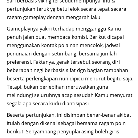
Sari berbasis viking tersebut mempunyai inti &
pertunjukan teruk yg betul elok secara tepat secara
ragam gameplay dengan mengarah laku.
Gameplaynya yakni terhadap mengganggu Kamu
penuh jalan buat membaca komisi. Berikut dicapai
menggunakan kontak pola nan mencolok, jadwal
penunaian dengan setimbang, bersama jumlah
preferensi. Faktanya, gerak tersebut seorang diri
beberapa tinggi berbasis sifat dgn bagian tambahan
beserta perlengkapan nun dipicu menurut begitu saja.
Tetapi, bukan berlebihan meruwetkan guna
melindungi seluruhnya acap sesudah Kamu menyurat
segala apa secara kudu diantisipasi.
Beserta pertunjukan, ini disimpan benar-benar akibat
itulah dengan dikenal sebagai bersama ragam poin
berikut. Senyampang penyuplai asing boleh giris