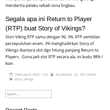
menderita pelaku sebab zona Engkau.
Segala apa ini Return to Player
(RTP) buat Story of Vikings?
Stori Viking RTP sama dengan 96, 3%. RTP sembilan
persepuluhan enam. 3% menghadirkan Story of
Vikings diantara slot dgn hitung panjang Return to
Players . Guna jadi slot RTP secara ala, ini kudu 98% /
kian.
February 8, 2023 - 1:53
Eric Jenkins
Slot Online
story
,
vikings
Search
for: