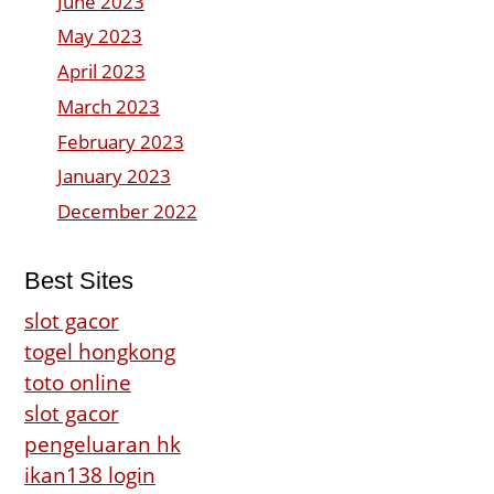
June 2023
May 2023
April 2023
March 2023
February 2023
January 2023
December 2022
Best Sites
slot gacor
togel hongkong
toto online
slot gacor
pengeluaran hk
ikan138 login