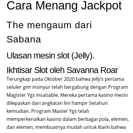
Cara Menang Jackpot
The mengaum dari
Sabana
Ulasan mesin slot (Jelly).
Ikhtisar Slot oleh Savanna Roar
Terungkap pada Oktober 2020 bahwa Jelly’s pertama
seluler gim insinyur telah bergabung dengan Program
Magister Ygs Insatiable. Mereka pertama kasino mesin
dilepaskan dari angkatan lini hampir Setahun
kemudian. Program Master Ygs telah
memperkenalkan kasino dalam berbagai pola, elemen,
dan elemen, membuatnya mudah untuk klaim bahwa