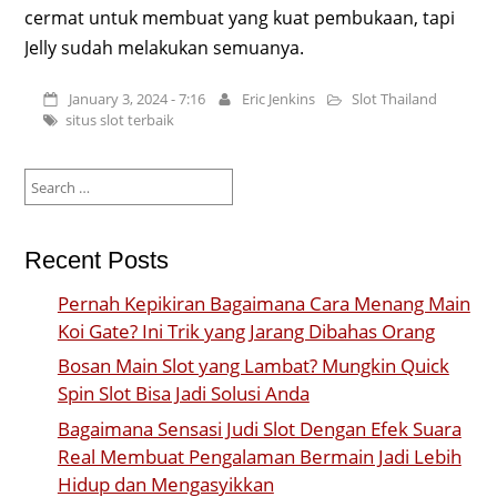
cermat untuk membuat yang kuat pembukaan, tapi
Jelly sudah melakukan semuanya.
January 3, 2024 - 7:16
Eric Jenkins
Slot Thailand
situs slot terbaik
Search
for:
Recent Posts
Pernah Kepikiran Bagaimana Cara Menang Main
Koi Gate? Ini Trik yang Jarang Dibahas Orang
Bosan Main Slot yang Lambat? Mungkin Quick
Spin Slot Bisa Jadi Solusi Anda
Bagaimana Sensasi Judi Slot Dengan Efek Suara
Real Membuat Pengalaman Bermain Jadi Lebih
Hidup dan Mengasyikkan