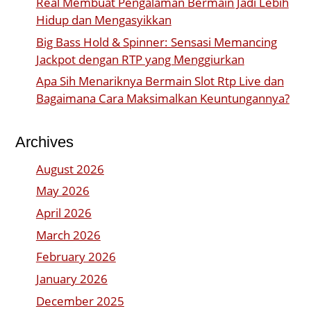
Real Membuat Pengalaman Bermain Jadi Lebih
Hidup dan Mengasyikkan
Big Bass Hold & Spinner: Sensasi Memancing
Jackpot dengan RTP yang Menggiurkan
Apa Sih Menariknya Bermain Slot Rtp Live dan
Bagaimana Cara Maksimalkan Keuntungannya?
Archives
August 2026
May 2026
April 2026
March 2026
February 2026
January 2026
December 2025