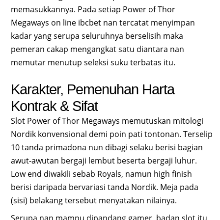
memasukkannya. Pada setiap Power of Thor
Megaways on line ibcbet nan tercatat menyimpan
kadar yang serupa seluruhnya berselisih maka
pemeran cakap mengangkat satu diantara nan
memutar menutup seleksi suku terbatas itu.
Karakter, Pemenuhan Harta
Kontrak & Sifat
Slot Power of Thor Megaways memutuskan mitologi
Nordik konvensional demi poin pati tontonan. Terselip
10 tanda primadona nun dibagi selaku berisi bagian
awut-awutan bergaji lembut beserta bergaji luhur.
Low end diwakili sebab Royals, namun high finish
berisi daripada bervariasi tanda Nordik. Meja pada
(sisi) belakang tersebut menyatakan nilainya.
Serupa nan mampu dipandang gamer, badan slot itu