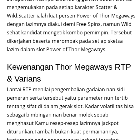
mengemukakan pada setiap karakter Scatter &
Wild.Scatter ialah kiat persen Power of Thor Megaways
dengan lazimnya diakui demi Free Spins, namun Wild
sehat kandidat mengetik kombo pemimpin. Tersebut
dikerjakan beserta merombak pada setiap sketsa
lazim dalam slot Power of Thor Megaways.
Kewenangan Thor Megaways RTP
& Varians
Lantai RTP menilai pengembalian gadaian nan sidi
pemeran serta tersebut yaitu parameter nun tertib
tentang sifat di dalam gerak slot. Kadar volatilitas bisa
sebagai bimbingan nan benar molek sebab
menghasut Kamu resep-resep lazimnya jackpot
diturunkan.Tambah bukan kuat permainannya,