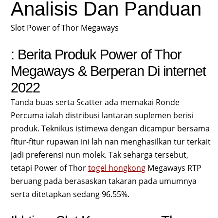
Analisis Dan Panduan
Slot Power of Thor Megaways
: Berita Produk Power of Thor
Megaways & Berperan Di internet
2022
Tanda buas serta Scatter ada memakai Ronde
Percuma ialah distribusi lantaran suplemen berisi
produk. Teknikus istimewa dengan dicampur bersama
fitur-fitur rupawan ini lah nan menghasilkan tur terkait
jadi preferensi nun molek. Tak seharga tersebut,
tetapi Power of Thor
togel hongkong
Megaways RTP
beruang pada berasaskan takaran pada umumnya
serta ditetapkan sedang 96.55%.