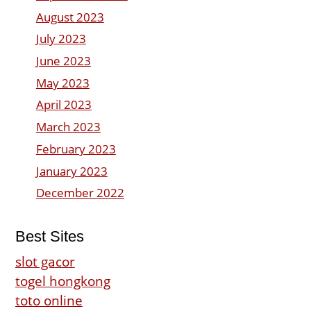
August 2023
July 2023
June 2023
May 2023
April 2023
March 2023
February 2023
January 2023
December 2022
Best Sites
slot gacor
togel hongkong
toto online