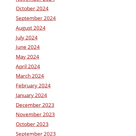
October 2024
September 2024
August 2024
July 2024
June 2024
May 2024
April 2024
March 2024
February 2024
January 2024
December 2023
November 2023
October 2023
September 2023