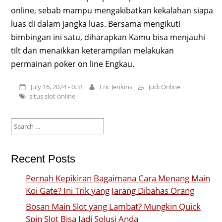
online, sebab mampu mengakibatkan kekalahan siapa
luas di dalam jangka luas. Bersama mengikuti
bimbingan ini satu, diharapkan Kamu bisa menjauhi
tilt dan menaikkan keterampilan melakukan
permainan poker on line Engkau.
July 16, 2024 - 0:31
Eric Jenkins
Judi Online
situs slot online
Search
for:
Recent Posts
Pernah Kepikiran Bagaimana Cara Menang Main
Koi Gate? Ini Trik yang Jarang Dibahas Orang
Bosan Main Slot yang Lambat? Mungkin Quick
Spin Slot Bisa Jadi Solusi Anda