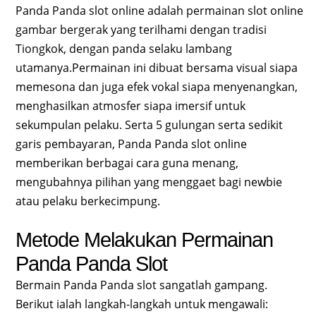
Panda Panda slot online adalah permainan slot online
gambar bergerak yang terilhami dengan tradisi
Tiongkok, dengan panda selaku lambang
utamanya.Permainan ini dibuat bersama visual siapa
memesona dan juga efek vokal siapa menyenangkan,
menghasilkan atmosfer siapa imersif untuk
sekumpulan pelaku. Serta 5 gulungan serta sedikit
garis pembayaran, Panda Panda slot online
memberikan berbagai cara guna menang,
mengubahnya pilihan yang menggaet bagi newbie
atau pelaku berkecimpung.
Metode Melakukan Permainan
Panda Panda Slot
Bermain Panda Panda slot sangatlah gampang.
Berikut ialah langkah-langkah untuk mengawali: