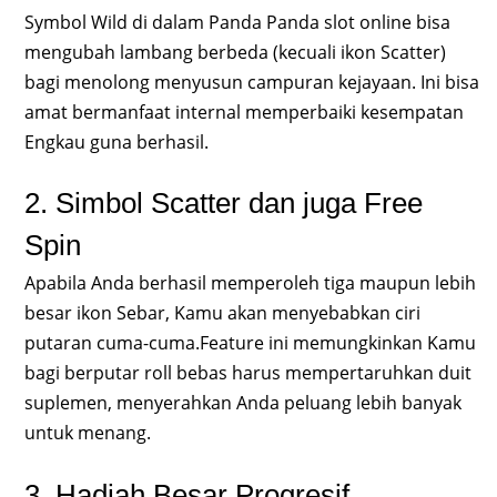
Symbol Wild di dalam Panda Panda slot online bisa
mengubah lambang berbeda (kecuali ikon Scatter)
bagi menolong menyusun campuran kejayaan. Ini bisa
amat bermanfaat internal memperbaiki kesempatan
Engkau guna berhasil.
2. Simbol Scatter dan juga Free
Spin
Apabila Anda berhasil memperoleh tiga maupun lebih
besar ikon Sebar, Kamu akan menyebabkan ciri
putaran cuma-cuma.Feature ini memungkinkan Kamu
bagi berputar roll bebas harus mempertaruhkan duit
suplemen, menyerahkan Anda peluang lebih banyak
untuk menang.
3. Hadiah Besar Progresif