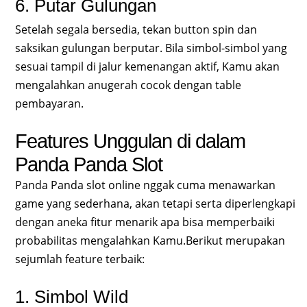
6. Putar Gulungan
Setelah segala bersedia, tekan button spin dan
saksikan gulungan berputar. Bila simbol-simbol yang
sesuai tampil di jalur kemenangan aktif, Kamu akan
mengalahkan anugerah cocok dengan table
pembayaran.
Features Unggulan di dalam
Panda Panda Slot
Panda Panda slot online nggak cuma menawarkan
game yang sederhana, akan tetapi serta diperlengkapi
dengan aneka fitur menarik apa bisa memperbaiki
probabilitas mengalahkan Kamu.Berikut merupakan
sejumlah feature terbaik:
1. Simbol Wild