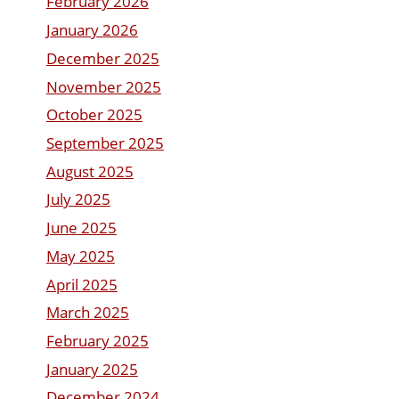
February 2026
January 2026
December 2025
November 2025
October 2025
September 2025
August 2025
July 2025
June 2025
May 2025
April 2025
March 2025
February 2025
January 2025
December 2024