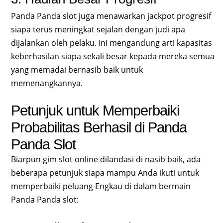
Panda Panda slot juga menawarkan jackpot progresif
siapa terus meningkat sejalan dengan judi apa
dijalankan oleh pelaku. Ini mengandung arti kapasitas
keberhasilan siapa sekali besar kepada mereka semua
yang memadai bernasib baik untuk
memenangkannya.
Petunjuk untuk Memperbaiki
Probabilitas Berhasil di Panda
Panda Slot
Biarpun gim slot online dilandasi di nasib baik, ada
beberapa petunjuk siapa mampu Anda ikuti untuk
memperbaiki peluang Engkau di dalam bermain
Panda Panda slot: