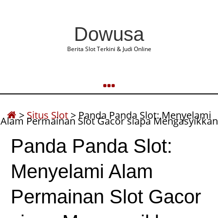
Dowusa
Berita Slot Terkini & Judi Online
>
Situs Slot
>
Panda Panda Slot: Menyelami
Alam Permainan Slot Gacor siapa Mengasyikkan
Panda Panda Slot:
Menyelami Alam
Permainan Slot Gacor