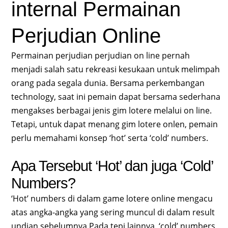
internal Permainan
Perjudian Online
Permainan perjudian perjudian on line pernah
menjadi salah satu rekreasi kesukaan untuk melimpah
orang pada segala dunia. Bersama perkembangan
technology, saat ini pemain dapat bersama sederhana
mengakses berbagai jenis gim lotere melalui on line.
Tetapi, untuk dapat menang gim lotere onlen, pemain
perlu memahami konsep ‘hot’ serta ‘cold’ numbers.
Apa Tersebut ‘Hot’ dan juga ‘Cold’
Numbers?
‘Hot’ numbers di dalam game lotere online mengacu
atas angka-angka yang sering muncul di dalam result
undian sebelumnya.Pada tepi lainnya, ‘cold’ numbers