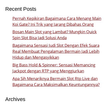
Recent Posts
Pernah Kepikiran Bagaimana Cara Menang Main
Koi Gate? Ini Trik yang Jarang Dibahas Orang
Bosan Main Slot yang Lambat? Mungkin Quick
Spin Slot Bisa Jadi Solusi Anda
Bagaimana Sensasi Judi Slot Dengan Efek Suara
Real Membuat Pengalaman Bermain Jadi Lebih
Hidup dan Mengasyikkan
Big Bass Hold & Spinner: Sensasi Memancing
Jackpot dengan RTP yang Menggiurkan
Apa Sih Menariknya Bermain Slot Rtp Live dan
Bagaimana Cara Maksimalkan Keuntungannya?
Archives