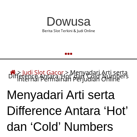
Dowusa
Berita Slot Terkini & Judi Online
>
Judi Slot Gacor
>
Menyadari Arti serta
Difference Antara ‘Hot’ dan ‘Cold’ Numbers
internal Permainan Perjudian Online
Menyadari Arti serta
Difference Antara ‘Hot’
dan ‘Cold’ Numbers