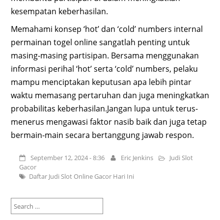
kesempatan keberhasilan.
Memahami konsep ‘hot’ dan ‘cold’ numbers internal
permainan togel online sangatlah penting untuk
masing-masing partisipan. Bersama menggunakan
informasi perihal ‘hot’ serta ‘cold’ numbers, pelaku
mampu menciptakan keputusan apa lebih pintar
waktu memasang pertaruhan dan juga meningkatkan
probabilitas keberhasilan.Jangan lupa untuk terus-
menerus mengawasi faktor nasib baik dan juga tetap
bermain-main secara bertanggung jawab respon.
September 12, 2024 - 8:36
Eric Jenkins
Judi Slot
Gacor
Daftar Judi Slot Online Gacor Hari Ini
Search
for: