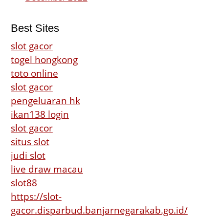
Best Sites
slot gacor
togel hongkong
toto online
slot gacor
pengeluaran hk
ikan138 login
slot gacor
situs slot
judi slot
live draw macau
slot88
https://slot-
gacor.disparbud.banjarnegarakab.go.id/