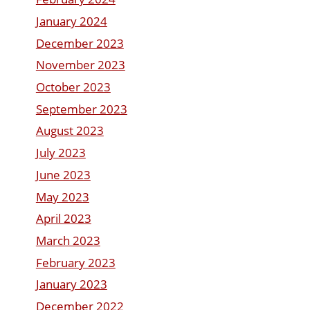
January 2024
December 2023
November 2023
October 2023
September 2023
August 2023
July 2023
June 2023
May 2023
April 2023
March 2023
February 2023
January 2023
December 2022