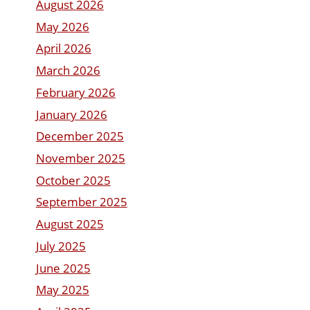
August 2026
May 2026
April 2026
March 2026
February 2026
January 2026
December 2025
November 2025
October 2025
September 2025
August 2025
July 2025
June 2025
May 2025