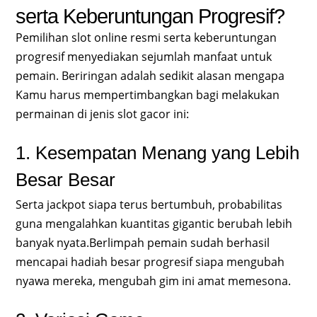
serta Keberuntungan Progresif?
Pemilihan slot online resmi serta keberuntungan
progresif menyediakan sejumlah manfaat untuk
pemain. Beriringan adalah sedikit alasan mengapa
Kamu harus mempertimbangkan bagi melakukan
permainan di jenis slot gacor ini:
1. Kesempatan Menang yang Lebih
Besar Besar
Serta jackpot siapa terus bertumbuh, probabilitas
guna mengalahkan kuantitas gigantic berubah lebih
banyak nyata.Berlimpah pemain sudah berhasil
mencapai hadiah besar progresif siapa mengubah
nyawa mereka, mengubah gim ini amat memesona.