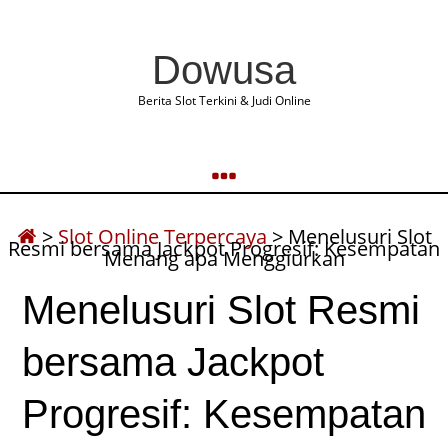
Dowusa
Berita Slot Terkini & Judi Online
>
Slot Online Terpercaya
>
Menelusuri Slot
Resmi bersama Jackpot Progresif: Kesempatan
Menang apa Menggiurkan
Menelusuri Slot Resmi
bersama Jackpot
Progresif: Kesempatan