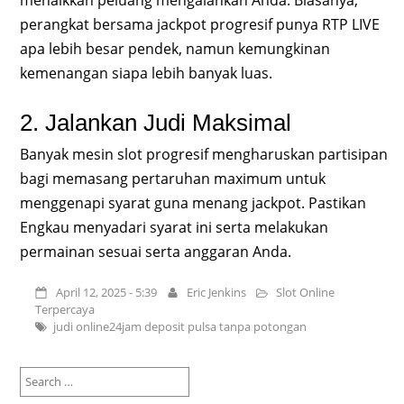
perangkat bersama jackpot progresif punya RTP LIVE
apa lebih besar pendek, namun kemungkinan
kemenangan siapa lebih banyak luas.
2. Jalankan Judi Maksimal
Banyak mesin slot progresif mengharuskan partisipan
bagi memasang pertaruhan maximum untuk
menggenapi syarat guna menang jackpot. Pastikan
Engkau menyadari syarat ini serta melakukan
permainan sesuai serta anggaran Anda.
April 12, 2025 - 5:39
Eric Jenkins
Slot Online
Terpercaya
judi online24jam deposit pulsa tanpa potongan
Search
for: