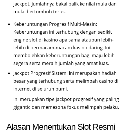
jackpot, jumlahnya bakal balik ke nilai mula dan
mulai bertumbuh terus.
Keberuntungan Progresif Multi-Mesin:
Keberuntungan ini terhubung dengan sedikit
engine slot di kasino apa sama ataupun lebih-
lebih di bermacam-macam kasino daring. Ini
membolehkan keberuntungan bagi maju lebih
segera serta meraih jumlah yang amat luas.
Jackpot Progresif Sistem: Ini merupakan hadiah
besar yang terhubung serta melimpah casino di
internet di seluruh bumi.
Ini merupakan tipe jackpot progresif yang paling
gigantic dan memesona fokus melimpah pelaku.
Alasan Menentukan Slot Resmi