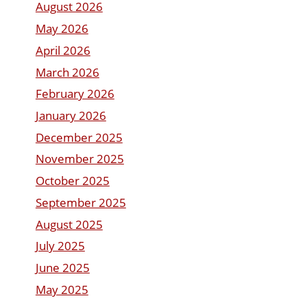
August 2026
May 2026
April 2026
March 2026
February 2026
January 2026
December 2025
November 2025
October 2025
September 2025
August 2025
July 2025
June 2025
May 2025