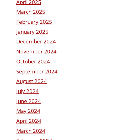
April 2025
March 2025
February 2025
January 2025
December 2024
November 2024
October 2024
September 2024
August 2024
July 2024
June 2024
May 2024
April 2024
March 2024