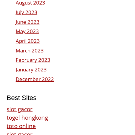
August 2023
July 2023
June 2023
May 2023
April 2023
March 2023
February 2023
January 2023
December 2022
Best Sites
slot gacor
togel hongkong
toto online
slot gacor