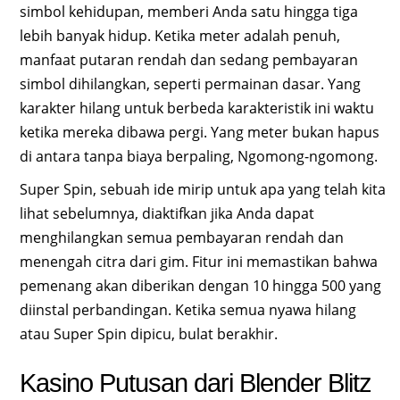
simbol kehidupan, memberi Anda satu hingga tiga
lebih banyak hidup. Ketika meter adalah penuh,
manfaat putaran rendah dan sedang pembayaran
simbol dihilangkan, seperti permainan dasar. Yang
karakter hilang untuk berbeda karakteristik ini waktu
ketika mereka dibawa pergi. Yang meter bukan hapus
di antara tanpa biaya berpaling, Ngomong-ngomong.
Super Spin, sebuah ide mirip untuk apa yang telah kita
lihat sebelumnya, diaktifkan jika Anda dapat
menghilangkan semua pembayaran rendah dan
menengah citra dari gim. Fitur ini memastikan bahwa
pemenang akan diberikan dengan 10 hingga 500 yang
diinstal perbandingan. Ketika semua nyawa hilang
atau Super Spin dipicu, bulat berakhir.
Kasino Putusan dari Blender Blitz