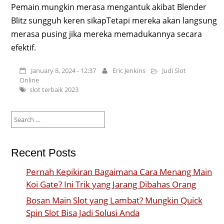
Pemain mungkin merasa mengantuk akibat Blender
Blitz sungguh keren sikapTetapi mereka akan langsung
merasa pusing jika mereka memadukannya secara
efektif.
January 8, 2024 - 12:37
Eric Jenkins
Judi Slot
Online
slot terbaik 2023
Search
for:
Recent Posts
Pernah Kepikiran Bagaimana Cara Menang Main
Koi Gate? Ini Trik yang Jarang Dibahas Orang
Bosan Main Slot yang Lambat? Mungkin Quick
Spin Slot Bisa Jadi Solusi Anda