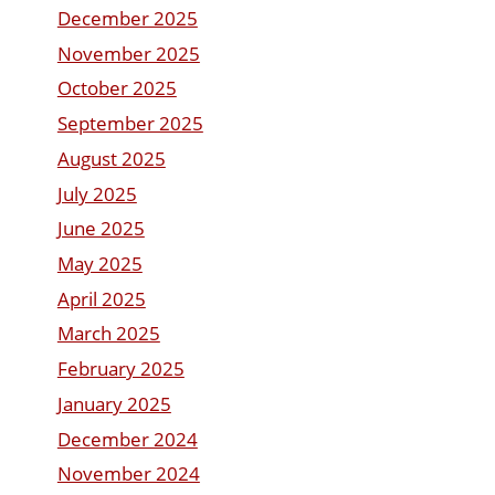
December 2025
November 2025
October 2025
September 2025
August 2025
July 2025
June 2025
May 2025
April 2025
March 2025
February 2025
January 2025
December 2024
November 2024