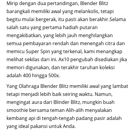
Mirip dengan dua pertandingan, Blender Blitz
barangkali memiliki awal yang melankolis, tetapi
begitu mulai bergerak, itu pasti akan berakhir.Selama
salah satu yang pertama hadiah putaran
mengakibatkan, yang lebih jauh menghilangkan
semua pembayaran rendah dan menengah citra dan
memicu Super Spin yang terkenal, kami menangkap
melihat sekilas dari ini. Ax10 pengubah disediakan jika
memori digunakan, dan terakhir taruhan koleksi
adalah 400 hingga 500x.
Yang Olahraga Blender Blitz memiliki awal yang lambat
tetapi menjadi lebih baik seiring waktu. Namun,
mengingat aura dari Blinder Blitz, mungkin buah
smoothie bersama teman Alih-alih menyalakan
kembang api di tengah-tengah padang pasir adalah
yang ideal pakansi untuk Anda.