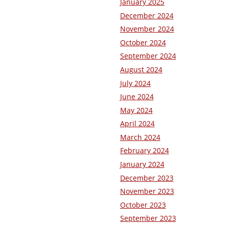
January 2025
December 2024
November 2024
October 2024
September 2024
August 2024
July 2024
June 2024
May 2024
April 2024
March 2024
February 2024
January 2024
December 2023
November 2023
October 2023
September 2023