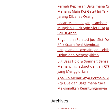
Pernah Kepikiran Bagaimana C
Menang Main Koi Gate? Ini Trik
Jarang Dibahas Orang
Bosan Main Slot yang Lambat?
Mungkin Quick Spin Slot Bisa Ja
Solusi Anda
Bagaimana Sensasi Judi Slot D
Efek Suara Real Membuat
Pengalaman Bermain Jadi Lebi
Hidup dan Mengasyikkan
Big Bass Hold & Spinner: Sensa
Memancing Jackpot dengan RT
yang Menggiurkan
Apa Sih Menariknya Bermain Sl
Rtp Live dan Bagaimana Cara
Maksimalkan Keuntungannya?
Archives
August 2026