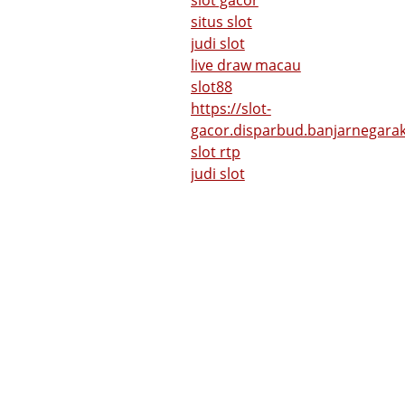
situs slot
judi slot
live draw macau
slot88
https://slot-
gacor.disparbud.banjarnegarak
slot rtp
judi slot