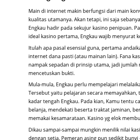
Main di internet makin berfungsi dari main konv
kualitas utamanya. Akan tetapi, ini saja sebanya
Engkau hadir pada sekujur kasino penipuan. Pa
ideal kasino pertama, Engkau wajib menyurat k
Itulah apa pasal esensial guna, pertama andaik
internet dana pasti (atau mainan lain). Fana kas
nampak sepadan di prinsip utama, jadi jumlah
mencetuskan bukti.
Mula-mula, Engkau perlu mempelajari melalaikan
Tersebut yaitu pelajaran secara memayahkan, t
kadar tengah Engkau. Pada kian, Kamu tentu 
belanja, mendekati beserta traktat jaminan, b
memakai kesamarataan. Kasino yg elok membu
Dikau sampai-sampai mungkin menilik nilai kas
dengan setia. Pemeran asing pun sedikit buny