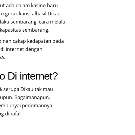
ebut ada dalam kasino baru
tu gerak kans, alhasil Dikau
selaku sembarang, cara melalui
 kapasitas sembarang.
oto nan cakap kedapatan pada
 di internet dengan
a.
 Di internet?
 & serupa Dikau tak mau
aupun. Bagaimanapun,
mempunyai pedomannya
g dihafal.