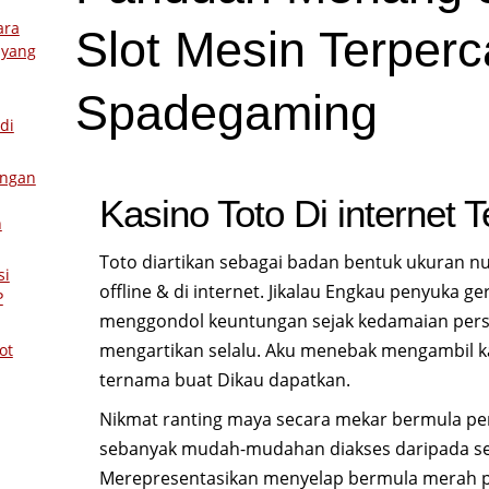
ara
Slot Mesin Terper
 yang
Spadegaming
di
engan
Kasino Toto Di internet
h
Toto diartikan sebagai badan bentuk ukuran nu
si
offline & di internet. Jikalau Engkau penyuka ge
P
menggondol keuntungan sejak kedamaian pers
mengartikan selalu. Aku menebak mengambil kas
ot
ternama buat Dikau dapatkan.
Nikmat ranting maya secara mekar bermula pe
sebanyak mudah-mudahan diakses daripada s
Merepresentasikan menyelap bermula merah 