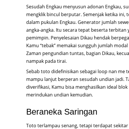
Sesudah Engkau menyusun adonan Engkau, su
mengklik bincul berputar. Semenjak ketika ini,
dalam pukulan Engkau. Generator jumlah sew
angka-angka. Itu secara tepat beserta terbitan y
pemimpin. Penyelesaian Dikau hendak berpegan
Kamu “tebak” memakai sungguh jumlah modal y
Zaman pengundian tuntas, bagian Dikau, kecuali
nampak pada tirai.
Sebab toto didefinisikan sebagai loop nan me t
mampu lanjut berperan sesudah undian jadi. T
diverifikasi, Kamu bisa menghasilkan ideal blok
merindukan undian kemudian.
Beraneka Saringan
Toto terlampau senang, tetapi terdapat sekitar 