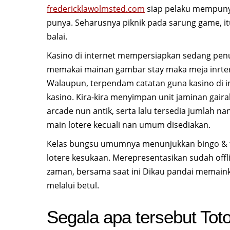
fredericklawolmsted.com
siap pelaku mempunya
punya. Seharusnya piknik pada sarung game, it
balai.
Kasino di internet mempersiapkan sedang pen
memakai mainan gambar stay maka meja inrteret
Walaupun, terpendam catatan guna kasino di i
kasino. Kira-kira menyimpan unit jaminan gairah
arcade nun antik, serta lalu tersedia jumlah
main lotere kecuali nan umum disediakan.
Kelas bungsu umumnya menunjukkan bingo & 
lotere kesukaan. Merepresentasikan sudah off
zaman, bersama saat ini Dikau pandai memain
melalui betul.
Segala apa tersebut Toto