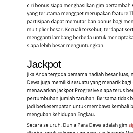
ciri bonus siapa menghasilkan gim bertambah se
yang terutama menggaet merupakan feature Th
partisipan dapat memutar ban bonus bagi mem
multiplier besar. Kecuali tersebut, terdapat sert
mengganti lambang berbeda untuk mencipta
siapa lebih besar menguntungkan.
Jackpot
Jika Anda tergoda bersama hadiah besar luas
Dewa juga memiliki sesuatu yang menarik bagi 
menawarkan Jackpot Progresive siapa terus b
pertumbuhan jumlah taruhan. Bersama tidak ba
jadi berkesempatan untuk membawa kembali b
mengubah kehidupan Engkau.
Secara seluruh, Dunia Para Dewa adalah gim
si