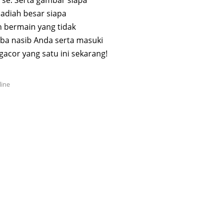
se. Serta gambar siapa
hadiah besar siapa
 bermain yang tidak
ba nasib Anda serta masuki
acor yang satu ini sekarang!
line