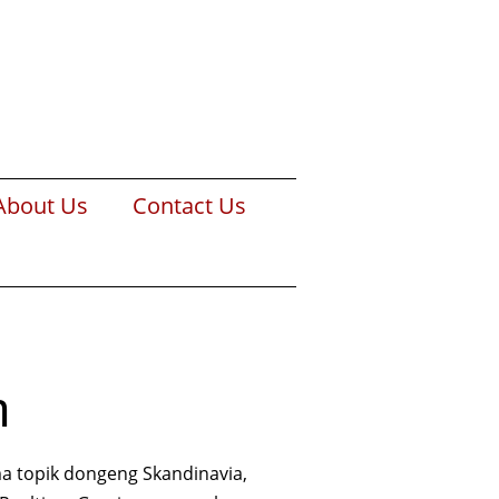
About Us
Contact Us
n
a topik dongeng Skandinavia,