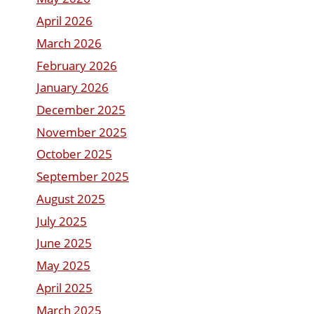
April 2026
March 2026
February 2026
January 2026
December 2025
November 2025
October 2025
September 2025
August 2025
July 2025
June 2025
May 2025
April 2025
March 2025