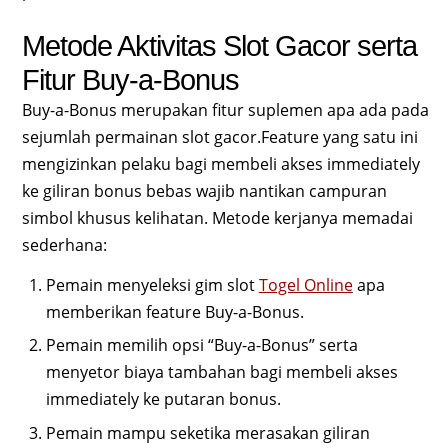
Metode Aktivitas Slot Gacor serta
Fitur Buy-a-Bonus
Buy-a-Bonus merupakan fitur suplemen apa ada pada
sejumlah permainan slot gacor.Feature yang satu ini
mengizinkan pelaku bagi membeli akses immediately
ke giliran bonus bebas wajib nantikan campuran
simbol khusus kelihatan. Metode kerjanya memadai
sederhana:
Pemain menyeleksi gim slot
Togel Online
apa
memberikan feature Buy-a-Bonus.
Pemain memilih opsi “Buy-a-Bonus” serta
menyetor biaya tambahan bagi membeli akses
immediately ke putaran bonus.
Pemain mampu seketika merasakan giliran