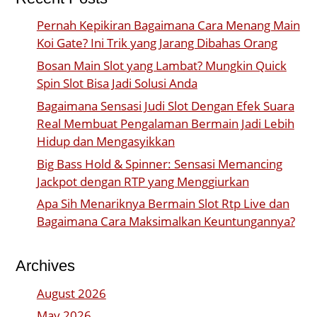
Pernah Kepikiran Bagaimana Cara Menang Main
Koi Gate? Ini Trik yang Jarang Dibahas Orang
Bosan Main Slot yang Lambat? Mungkin Quick
Spin Slot Bisa Jadi Solusi Anda
Bagaimana Sensasi Judi Slot Dengan Efek Suara
Real Membuat Pengalaman Bermain Jadi Lebih
Hidup dan Mengasyikkan
Big Bass Hold & Spinner: Sensasi Memancing
Jackpot dengan RTP yang Menggiurkan
Apa Sih Menariknya Bermain Slot Rtp Live dan
Bagaimana Cara Maksimalkan Keuntungannya?
Archives
August 2026
May 2026