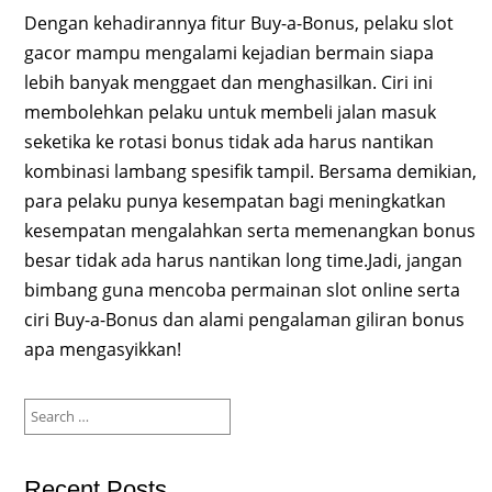
Dengan kehadirannya fitur Buy-a-Bonus, pelaku slot
gacor mampu mengalami kejadian bermain siapa
lebih banyak menggaet dan menghasilkan. Ciri ini
membolehkan pelaku untuk membeli jalan masuk
seketika ke rotasi bonus tidak ada harus nantikan
kombinasi lambang spesifik tampil. Bersama demikian,
para pelaku punya kesempatan bagi meningkatkan
kesempatan mengalahkan serta memenangkan bonus
besar tidak ada harus nantikan long time.Jadi, jangan
bimbang guna mencoba permainan slot online serta
ciri Buy-a-Bonus dan alami pengalaman giliran bonus
apa mengasyikkan!
Search
for:
Recent Posts