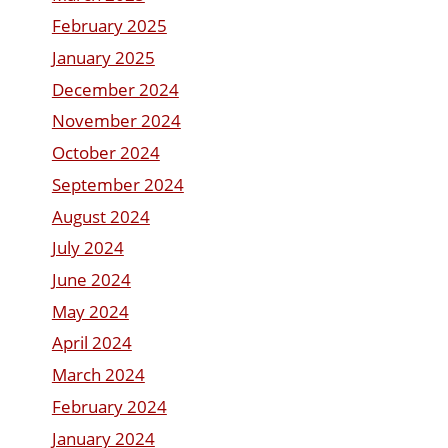
February 2025
January 2025
December 2024
November 2024
October 2024
September 2024
August 2024
July 2024
June 2024
May 2024
April 2024
March 2024
February 2024
January 2024