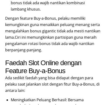
bonus tidak ada wajib nantikan kombinasi
lambang khusus.
Dengan feature Buy-a-Bonus, pelaku memiliki
kemungkinan guna menaikkan peluang menang serta
mengalahkan bonus gigantic tidak ada mesti nantikan
lama.Ciri ini memungkinkan partisipan guna meraih
pengalaman rotasi bonus tidak ada wajib nantikan
berpanjang-panjang.
Faedah Slot Online dengan
Feature Buy-a-Bonus
Ada sedikit faedah yang bisa didapat dengan para
pelaku saat jalankan slot dengan fitur Buy-a-Bonus, di
antara lain:
Meningkatkan Peluang Berhasil: Bersama