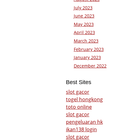
July 2023
June 2023
May 2023
April 2023
March 2023
February 2023
January 2023
December 2022
Best Sites
slot gacor
togel hongkong
toto online
slot gacor
pengeluaran hk
ikan138 login
slot gacor