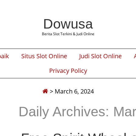
Dowusa
Berita Slot Terkini & Judi Online
baik
Situs Slot Online
Judi Slot Online
Privacy Policy
>
March 6, 2024
Daily Archives: Ma