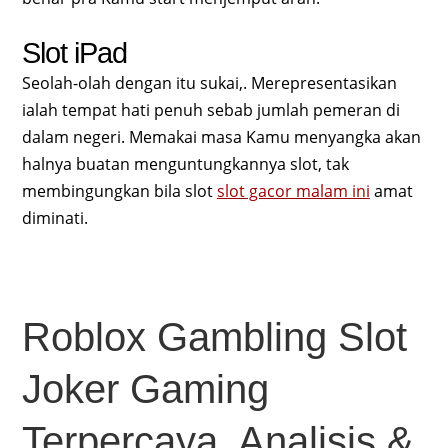
Slot iPad
Seolah-olah dengan itu sukai,. Merepresentasikan
ialah tempat hati penuh sebab jumlah pemeran di
dalam negeri. Memakai masa Kamu menyangka akan
halnya buatan menguntungkannya slot, tak
membingungkan bila slot
⁠slot gacor malam ini
amat
diminati.
Roblox Gambling Slot
Joker Gaming
Terpercaya, Analisis &