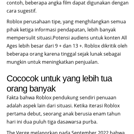
contoh, beberapa angka film dapat digunakan dengan
cara sugestif.
Roblox perusahaan tipe, yang menghilangkan semua
pihak ketiga informasi pendapatan, lebih banyak
mempersulit situasi.Potensi audiens untuk konten All
Ages lebih besar dari 9 + dan 13 +. Roblox dikritik oleh
beberapa orang karena tinggal sejak lunak sebagai
mungkin untuk meningkatkan penjualan.
Cococok untuk yang lebih tua
orang banyak
Fakta bahwa Roblox pendukung sendiri penuaan
adalah aspek lain dari situasi. Ketika iterasi Roblox
pertama debut, seorang anak berusia enam tahun
hari ini dua puluh tiga dasawarsa purba.
The Verge melaporkan pada September 2022 bahwa