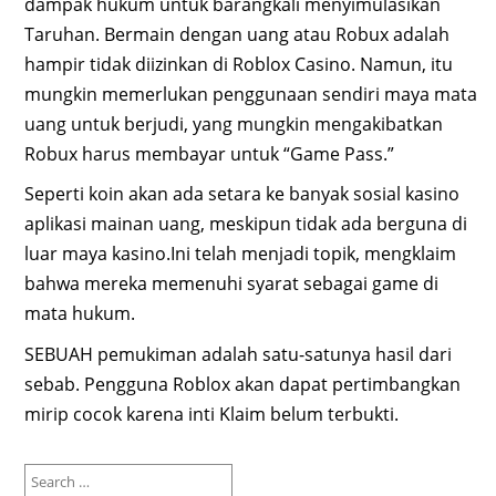
dampak hukum untuk barangkali menyimulasikan
Taruhan. Bermain dengan uang atau Robux adalah
hampir tidak diizinkan di Roblox Casino. Namun, itu
mungkin memerlukan penggunaan sendiri maya mata
uang untuk berjudi, yang mungkin mengakibatkan
Robux harus membayar untuk “Game Pass.”
Seperti koin akan ada setara ke banyak sosial kasino
aplikasi mainan uang, meskipun tidak ada berguna di
luar maya kasino.Ini telah menjadi topik, mengklaim
bahwa mereka memenuhi syarat sebagai game di
mata hukum.
SEBUAH pemukiman adalah satu-satunya hasil dari
sebab. Pengguna Roblox akan dapat pertimbangkan
mirip cocok karena inti Klaim belum terbukti.
Search
for: