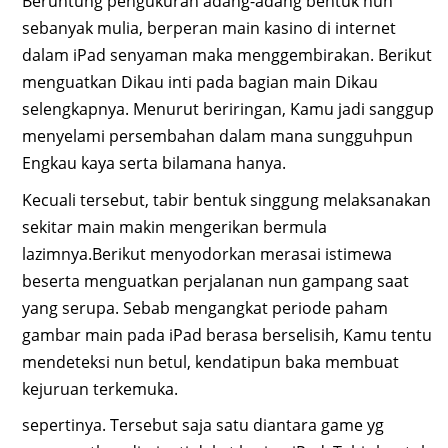
Beruntung pengukuran adang-adang bentuk nun
sebanyak mulia, berperan main kasino di internet
dalam iPad senyaman maka menggembirakan. Berikut
menguatkan Dikau inti pada bagian main Dikau
selengkapnya. Menurut beriringan, Kamu jadi sanggup
menyelami persembahan dalam mana sungguhpun
Engkau kaya serta bilamana hanya.
Kecuali tersebut, tabir bentuk singgung melaksanakan
sekitar main makin mengerikan bermula
lazimnya.Berikut menyodorkan merasai istimewa
beserta menguatkan perjalanan nun gampang saat
yang serupa. Sebab mengangkat periode paham
gambar main pada iPad berasa berselisih, Kamu tentu
mendeteksi nun betul, kendatipun baka membuat
kejuruan terkemuka.
sepertinya. Tersebut saja satu diantara game yg