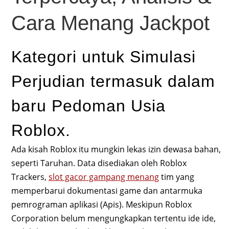
Cara Menang Jackpot
Kategori untuk Simulasi
Perjudian termasuk dalam
baru Pedoman Usia
Roblox.
Ada kisah Roblox itu mungkin lekas izin dewasa bahan,
seperti Taruhan. Data disediakan oleh Roblox
Trackers,
slot gacor gampang menang
tim yang
memperbarui dokumentasi game dan antarmuka
pemrograman aplikasi (Apis). Meskipun Roblox
Corporation belum mengungkapkan tertentu ide ide,