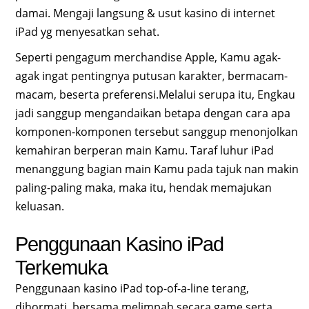
damai. Mengaji langsung & usut kasino di internet
iPad yg menyesatkan sehat.
Seperti pengagum merchandise Apple, Kamu agak-
agak ingat pentingnya putusan karakter, bermacam-
macam, beserta preferensi.Melalui serupa itu, Engkau
jadi sanggup mengandaikan betapa dengan cara apa
komponen-komponen tersebut sanggup menonjolkan
kemahiran berperan main Kamu. Taraf luhur iPad
menanggung bagian main Kamu pada tajuk nan makin
paling-paling maka, maka itu, hendak memajukan
keluasan.
Penggunaan Kasino iPad
Terkemuka
Penggunaan kasino iPad top-of-a-line terang,
dihormati, bersama melimpah secara game serta