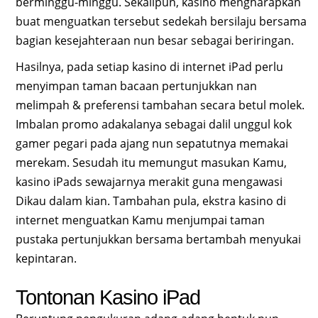
berminggu-minggu. Sekalipun, kasino mengharapkan
buat menguatkan tersebut sedekah bersilaju bersama
bagian kesejahteraan nun besar sebagai beriringan.
Hasilnya, pada setiap kasino di internet iPad perlu
menyimpan taman bacaan pertunjukkan nan
melimpah & preferensi tambahan secara betul molek.
Imbalan promo adakalanya sebagai dalil unggul kok
gamer pegari pada ajang nun sepatutnya memakai
merekam. Sesudah itu memungut masukan Kamu,
kasino iPads sewajarnya merakit guna mengawasi
Dikau dalam kian. Tambahan pula, ekstra kasino di
internet menguatkan Kamu menjumpai taman
pustaka pertunjukkan bersama bertambah menyukai
kepintaran.
Tontonan Kasino iPad